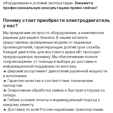
оборудования и условий эксплуатации.
Закажите
профессиональную консультацию прямо сейчас!
Почему стоит приобрести электродвигатель
у нас?
Мы предлагаем не просто оборудование, а комплексное
решение для вашего бизнеса. В нашем каталоге
представлены проверенные модели от надежных
производителей, гарантирующие долгий срок службы.
Каждый двигатель для мостового крана кВт проходит
предпродажную проверку. Мы обеспечиваем полное
сопровождение: от помощи в выборе до доставки и
информационной поддержки по монтажу.
🔥 Широкий ассортимент двигателей различной мощности
и исполнения.
🔥 Гарантия качества и соответствие техническим
паспортам.
🔥 Оперативная обработка заявок и быстрая отгрузка со
склада.
🔥 Гибкие условия оплаты и индивидуальный подход к
каждому клиенту.
🔥 Доставка по всей России надежными транспортными