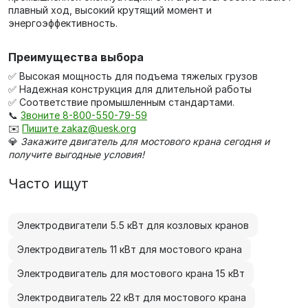
плавный ход, высокий крутящий момент и
энергоэффективность.
Преимущества выбора
✅ Высокая мощность для подъема тяжелых грузов
✅ Надежная конструкция для длительной работы
✅ Соответствие промышленным стандартами.
📞
Звоните 8-800-550-79-59
✉️
Пишите zakaz@uesk.org
💎
Закажите двигатель для мостового крана сегодня и
получите выгодные условия!
Часто ищут
Электродвигатели 5.5 кВт для козловых кранов
Электродвигатель 11 кВт для мостового крана
Электродвигатель для мостового крана 15 кВт
Электродвигатель 22 кВт для мостового крана