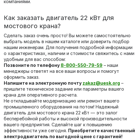
компаниями.
Как заказать двигатель 22 кВт для
мостового крана?
Сделать заказ очень просто! Вы можете самостоятельно
выбрать модель в нашем каталоге или доверить подбор
нашим инженерам. Для получения подробной информации
о характеристиках, наличии и стоимости свяжитесь с нами
удобным для вас способом:
Позвоните по телефону
8-800-550-79-59
– наши
менеджеры ответят на все ваши вопросы и помогут
оформить заказ.
Напишите на электронную почту
zakaz@uesk.org
–
пришлите техническое задание или параметры вашего
крана для оперативного расчета.
Не откладывайте модернизацию или ремонт вашего
промышленного оборудования на потом! Надежный
двигатель для мостового крана 22 кВт — это залог
бесперебойной работы и высокой производительности
вашего предприятия. Сделайте шаг к повышению
эффективности уже сегодня.
Приобретите качественный
электродвигатель по выгодной цене с гарантией!