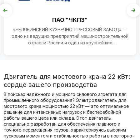
ПАО "ЧКПЗ"
«ЧЕЛЯБИНСКИЙ КУЗНЕЧНО‑ПРЕССОВЫЙ ЗАВОД» —
одно из ведущих предприятий машиностроительной
отрасли России и один из крупнейших
кузнечно‑прессовых заводов...
Двигатель для мостового крана 22 кВт:
сердце вашего производства
В поисках надежного и мощного силового агрегата для
промышленного оборудования? Электродвигатель для
мостового крана мощностью 22 кВт — это оптимальное
решение для интенсивных нагрузок и бесперебойной
работы вашего цеха или склада. Этот двигатель
специально разработан для обеспечения плавного и
точного перемещения грузов, характеризуясь высоким
пусковым моментом и стабильностью работы в повторно-