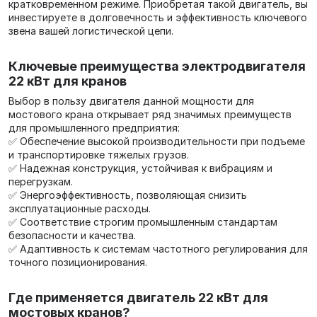
кратковременном режиме. Приобретая такой двигатель, вы
инвестируете в долговечность и эффективность ключевого
звена вашей логистической цепи.
Ключевые преимущества электродвигателя
22 кВт для кранов
Выбор в пользу двигателя данной мощности для
мостового крана открывает ряд значимых преимуществ
для промышленного предприятия:
✅ Обеспечение высокой производительности при подъеме
и транспортировке тяжелых грузов.
✅ Надежная конструкция, устойчивая к вибрациям и
перегрузкам.
✅ Энергоэффективность, позволяющая снизить
эксплуатационные расходы.
✅ Соответствие строгим промышленным стандартам
безопасности и качества.
✅ Адаптивность к системам частотного регулирования для
точного позиционирования.
Где применяется двигатель 22 кВт для
мостовых кранов?