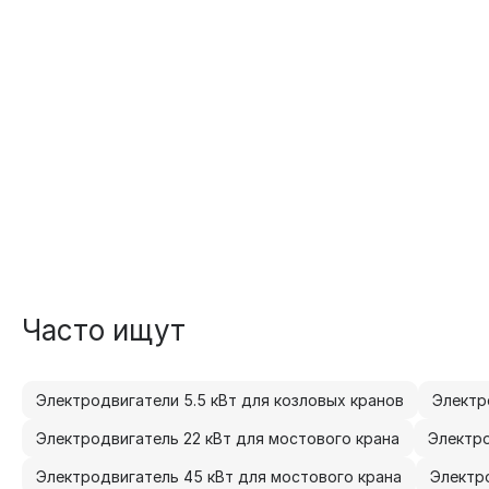
Часто ищут
Электродвигатели 5.5 кВт для козловых кранов
Электр
Электродвигатель 22 кВт для мостового крана
Электро
Электродвигатель 45 кВт для мостового крана
Электр