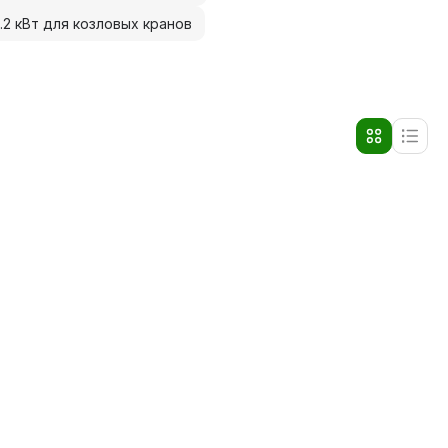
.2 кВт для козловых кранов