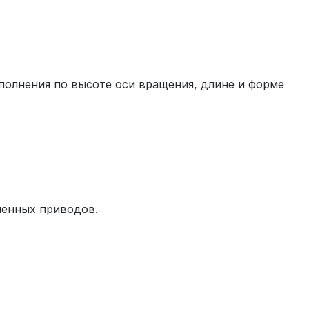
полнения по высоте оси вращения, длине и форме
ленных приводов.