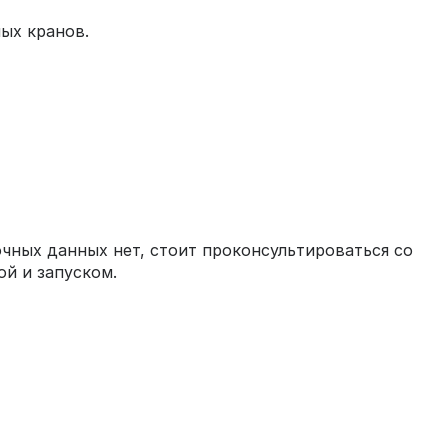
ых кранов.
чных данных нет, стоит проконсультироваться со
й и запуском.