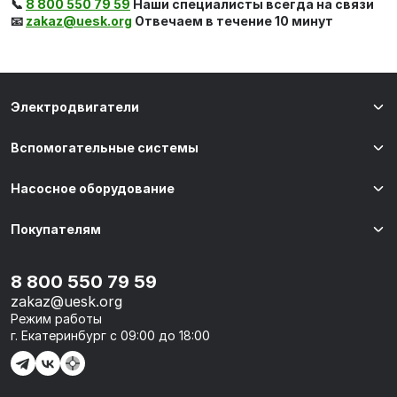
📞
8 800 550 79 59
Наши специалисты всегда на связи
📧
zakaz@uesk.org
Отвечаем в течение 10 минут
Электродвигатели
Вспомогательные системы
Насосное оборудование
Покупателям
8 800 550 79 59
zakaz@uesk.org
Режим работы
г. Екатеринбург с 09:00 до 18:00