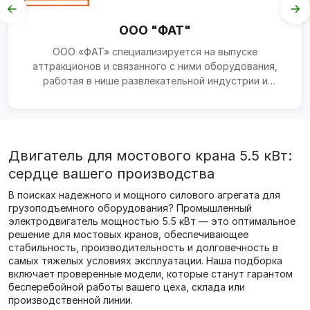
ООО "ФАТ"
ООО «ФАТ» специализируется на выпуске
аттракционов и связанного с ними оборудования,
работая в нише развлекательной индустрии и
парк‑развлечений. В ра...
Двигатель для мостового крана 5.5 кВт:
сердце вашего производства
В поисках надежного и мощного силового агрегата для
грузоподъемного оборудования? Промышленный
электродвигатель мощностью 5.5 кВт — это оптимальное
решение для мостовых кранов, обеспечивающее
стабильность, производительность и долговечность в
самых тяжелых условиях эксплуатации. Наша подборка
включает проверенные модели, которые станут гарантом
бесперебойной работы вашего цеха, склада или
производственной линии.