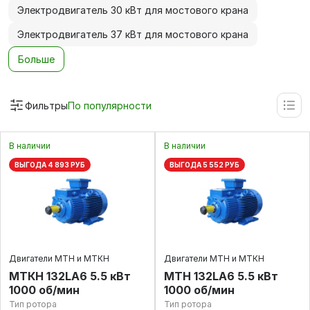
Электродвигатель 30 кВт для мостового крана
Электродвигатель 37 кВт для мостового крана
Больше
Фильтры
По популярности
В наличии
В наличии
ВЫГОДА 4 893 РУБ
ВЫГОДА 5 552 РУБ
Двигатели МТН и МТКН
Двигатели МТН и МТКН
МТКН 132LA6 5.5 кВт
МТН 132LA6 5.5 кВт
1000 об/мин
1000 об/мин
Тип ротора
Тип ротора