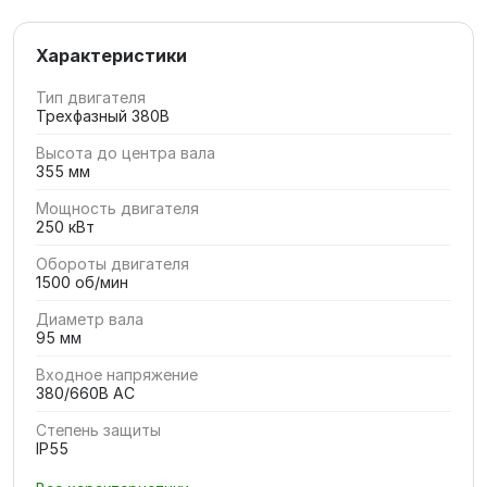
Характеристики
Тип двигателя
Трехфазный 380В
Высота до центра вала
355 мм
Мощность двигателя
250 кВт
Обороты двигателя
1500 об/мин
Диаметр вала
95 мм
Входное напряжение
380/660В AC
Степень защиты
IP55