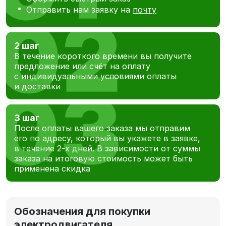
Отправить нам заявку на
почту
2 шаг
В течение короткого времени вы получите
предложение или счёт на оплату
с индивидуальными условиями оплаты
и доставки
3 шаг
После оплаты вашего заказа мы отправим
его по адресу, который вы укажете в заявке,
в течение 2-х дней. В зависимости от суммы
заказа на итоговую стоимость может быть
применена скидка
Обозначения для покупки
электродвигателя