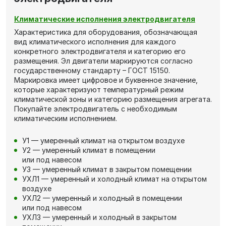
Климатические исполнения электродвигателя
Характеристика для оборудования, обозначающая
вид климатического исполнения для каждого
конкретного электродвигателя и категорию его
размещения. Эл двигатели маркируются согласно
государственному стандарту – ГОСТ 15150.
Маркировка имеет цифровое и буквенное значение,
которые характеризуют температурный режим
климатической зоны и категорию размещения агрегата.
Покупайте электродвигатель с необходимым
климатическим исполнением.
У1 — умеренный климат на открытом воздухе
У2 — умеренный климат в помещении
или под навесом
У3 — умеренный климат в закрытом помещении
УХЛ1 — умеренный и холодный климат на открытом
воздухе
УХЛ2 — умеренный и холодный в помещении
или под навесом
УХЛ3 — умеренный и холодный в закрытом