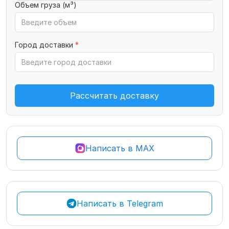
Объем груза (м³)
Город доставки
*
Рассчитать доставку
Написать в MAX
Написать в Telegram