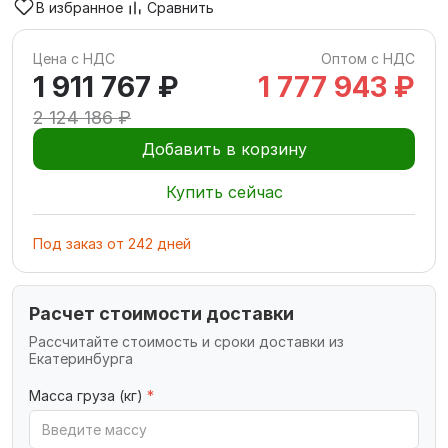
В избранное
Сравнить
Цена с НДС
Оптом с НДС
1 911 767 ₽
1 777 943 ₽
2 124 186 ₽
Добавить в корзину
Купить сейчас
Под заказ
от
242
дней
Расчет стоимости доставки
Рассчитайте стоимость и сроки доставки из
Екатеринбурга
Масса груза (кг)
*