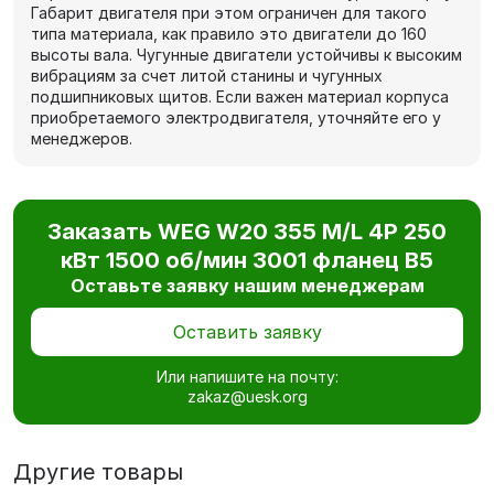
Габарит двигателя при этом ограничен для такого
типа материала, как правило это двигатели до 160
высоты вала. Чугунные двигатели устойчивы к высоким
вибрациям за счет литой станины и чугунных
подшипниковых щитов. Если важен материал корпуса
приобретаемого электродвигателя, уточняйте его у
менеджеров.
Заказать WEG W20 355 M/L 4P 250
кВт 1500 об/мин 3001 фланец В5
Оставьте заявку нашим менеджерам
Оставить заявку
Или напишите на почту:
zakaz@uesk.org
Другие товары