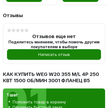
Отзывы
Отзывов еще нет
Поделитесь мнением, чтобы помочь другим
покупателям в выборе
Написать отзыв
КАК КУПИТЬ
WEG W20 355 M/L 4P 250
КВТ 1500 ОБ/МИН 3001 ФЛАНЕЦ В5
1 шаг
Положить товар в корзину
Оформить быстрый заказ