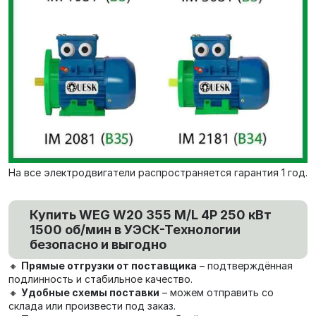
На все электродвигатели распространяется гарантия 1 год.
Купить WEG W20 355 M/L 4P 250 кВт
1500 об/мин в УЭСК-Технологии
безопасно и выгодно
🔸
Прямые отгрузки от поставщика
– подтверждённая
подлинность и стабильное качество.
🔸
Удобные схемы поставки
– можем отправить со
склада или произвести под заказ.