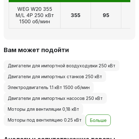
WEG W20 355
M/L 4P 250 кВт
355
95
17
1500 об/мин
Вам может подойти
Двигатели для импортной воздуходувки 250 кВт
Двигатели для импортных станков 250 кВт
Электродвигатель 1.1 кВт 1500 об/мин
Двигатели для импортных насосов 250 кВт
Моторы для вентиляции 0,18 кВт
Моторы под вентиляцию 0.25 кВт
Больше