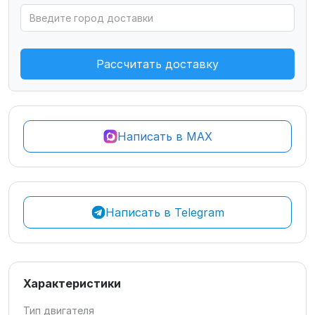
Рассчитать доставку
Написать в MAX
Написать в Telegram
Характеристики
Тип двигателя