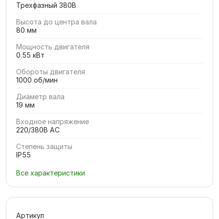
Трехфазный 380В
Высота до центра вала
80 мм
Мощность двигателя
0.55 кВт
Обороты двигателя
1000 об/мин
Диаметр вала
19 мм
Входное напряжение
220/380В AC
Степень защиты
IP55
Все характеристики
Артикул