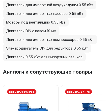
Двигатели для импортной воздуходувки 0.55 кВт
Двигатели для импортных насосов 0,55 кВт
Моторы под вентиляцию 0.55 кВт
Двигатели DIN с валом 19 мм
Двигатели для импортных компрессоров 0.55 кВт
Электродвигатель DIN для редуктора 0.55 кВт
Двигатели 0.55 кВт для импортных станков
Аналоги и сопутствующие товары
ВЫГОДА 4 603 РУБ
ВЫГОДА 737 РУБ