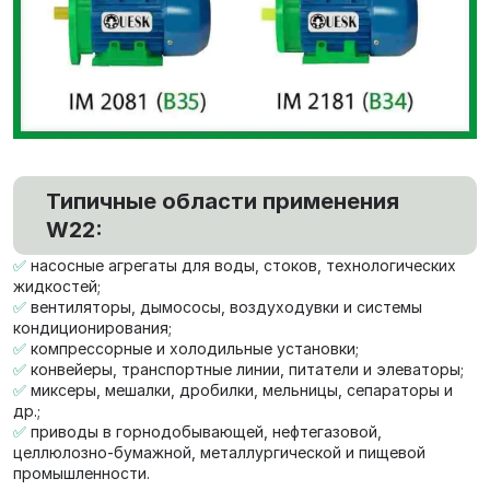
Типичные области применения
W22:
✅
насосные агрегаты для воды, стоков, технологических
жидкостей;
✅
вентиляторы, дымососы, воздуходувки и системы
кондиционирования;
✅
компрессорные и холодильные установки;
✅
конвейеры, транспортные линии, питатели и элеваторы;
✅
миксеры, мешалки, дробилки, мельницы, сепараторы и
др.;
✅
приводы в горнодобывающей, нефтегазовой,
целлюлозно-бумажной, металлургической и пищевой
промышленности.