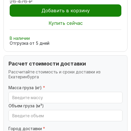
26 476 ₽
Добавить в корзину
Купить сейчас
В наличии
Отгрузка от
5
дней
Расчет стоимости доставки
Рассчитайте стоимость и сроки доставки из
Екатеринбурга
Масса груза (кг)
*
Объем груза (м³)
Город доставки
*