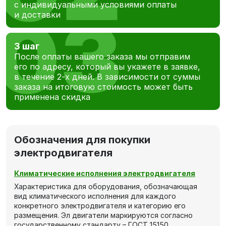
с индивидуальными условиями оплаты
и доставки
3 шаг
После оплаты вашего заказа мы отправим
его по адресу, который вы укажете в заявке,
в течение 2-х дней. В зависимости от суммы
заказа на итоговую стоимость может быть
применена скидка
Обозначения для покупки
электродвигателя
Климатические исполнения электродвигателя
Характеристика для оборудования, обозначающая
вид климатического исполнения для каждого
конкретного электродвигателя и категорию его
размещения. Эл двигатели маркируются согласно
государственному стандарту – ГОСТ 15150.