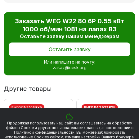
Заказать WEG W22 80 6P 0.55 кВт
1000 об/мин 1081 на лапах В3
Оставьте заявку нашим менеджерам
Оставить заявку
Или напишите на почту:
zakaz@uesk.org
Другие товары
ВЫГОДА 3 106 РУБ
ВЫГОДА 2 527 РУБ
Продолжая использовать наш сайт, вы соглашаетесь на обработку
файлов Сookie и других пользовательских данных, в соответствии с
Политикой конфиденциальности
. Вы можете заблокировать
использование Cookies сайтом, изменив настройки Вашего браузера.