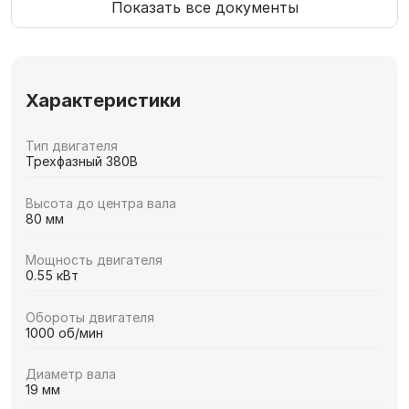
Показать все документы
Характеристики
Тип двигателя
Трехфазный 380В
Высота до центра вала
80 мм
Мощность двигателя
0.55 кВт
Обороты двигателя
1000 об/мин
Диаметр вала
19 мм