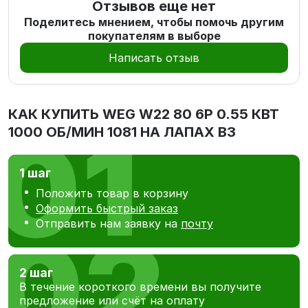
Отзывов еще нет
Поделитесь мнением, чтобы помочь другим
покупателям в выборе
Написать отзыв
КАК КУПИТЬ
WEG W22 80 6P 0.55 КВТ
1000 ОБ/МИН 1081 НА ЛАПАХ В3
1 шаг
Положить товар в корзину
Оформить быстрый заказ
Отправить нам заявку на
почту
2 шаг
В течение короткого времени вы получите
предложение или счёт на оплату