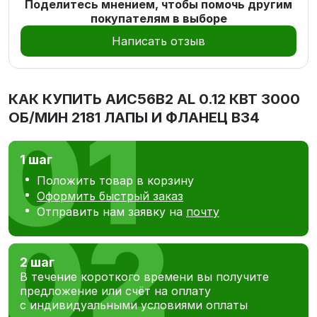
Поделитесь мнением, чтобы помочь другим
покупателям в выборе
Написать отзыв
КАК КУПИТЬ
АИС56В2 AL 0.12 КВТ 3000
ОБ/МИН 2181 ЛАПЫ И ФЛАНЕЦ В34
1 шаг
Положить товар в корзину
Оформить быстрый заказ
Отправить нам заявку на
почту
2 шаг
В течение короткого времени вы получите
предложение или счёт на оплату
с индивидуальными условиями оплаты