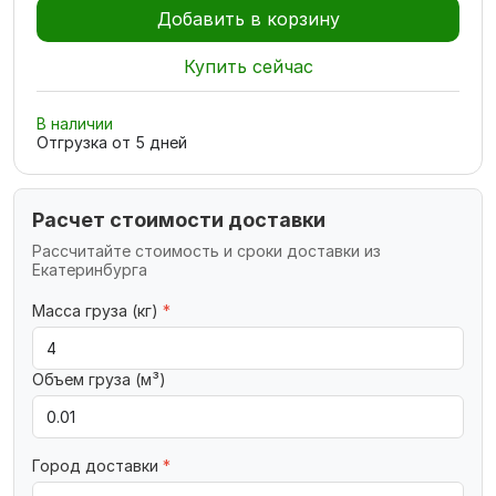
Добавить в корзину
Купить сейчас
В наличии
Отгрузка от
5
дней
Расчет стоимости доставки
Рассчитайте стоимость и сроки доставки из
Екатеринбурга
Масса груза (кг)
*
Объем груза (м³)
Город доставки
*