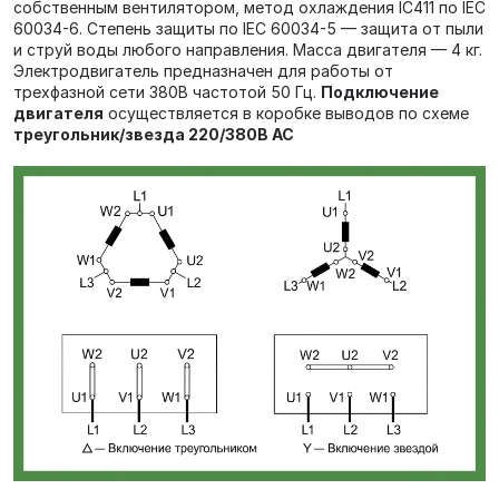
собственным вентилятором, метод охлаждения IC411 по IEC
60034-6. Степень защиты по IEC 60034-5 — защита от пыли
и струй воды любого направления. Масса двигателя — 4 кг.
Электродвигатель предназначен для работы от
трехфазной сети 380В частотой 50 Гц.
Подключение
двигателя
осуществляется в коробке выводов по схеме
треугольник/звезда
220/380В AC