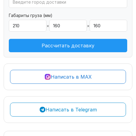
Габариты груза (мм)
×
×
Рассчитать доставку
Написать в MAX
Написать в Telegram