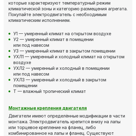
которые характеризуют температурный режим
климатической зоны и категорию размещения агрегата.
Покупайте электродвигатель с необходимым
климатическим исполнением.
У1 — умеренный климат на открытом воздухе
У2 — умеренный климат в помещении
или под навесом
У3 — умеренный климат в закрытом помещении
УХЛ1 — умеренный и холодный климат на открытом
воздухе
УХЛ2 — умеренный и холодный в помещении
или под навесом
УХЛ3 — умеренный и холодный в закрытом
помещении
Т — влажный тропический климат
Монтажные крепления двигателя
Двигатели имеют определённые модификации в части
монтажа. Электродвигатель крепится внизу на лапы
или торцевое крепление на фланец, либо
комбинированное на лапы и фланец. Существуют