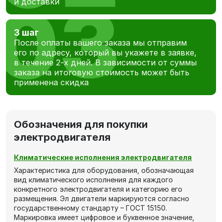
и доставки
3 шаг
После оплаты вашего заказа мы отправим
его по адресу, который вы укажете в заявке,
в течение 2-х дней. В зависимости от суммы
заказа на итоговую стоимость может быть
применена скидка
Обозначения для покупки
электродвигателя
Климатические исполнения электродвигателя
Характеристика для оборудования, обозначающая
вид климатического исполнения для каждого
конкретного электродвигателя и категорию его
размещения. Эл двигатели маркируются согласно
государственному стандарту – ГОСТ 15150.
Маркировка имеет цифровое и буквенное значение,