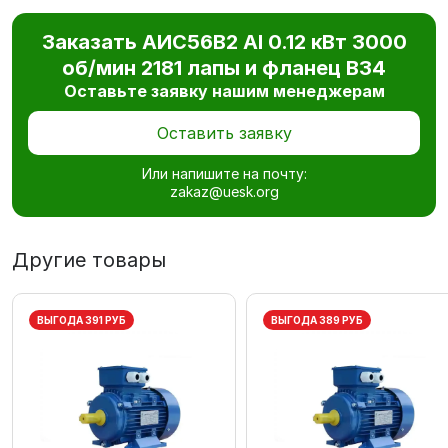
Заказать АИС56В2 Al 0.12 кВт 3000
об/мин 2181 лапы и фланец В34
Оставьте заявку нашим менеджерам
Оставить заявку
Или напишите на почту:
zakaz@uesk.org
Другие товары
ВЫГОДА 391 РУБ
ВЫГОДА 389 РУБ