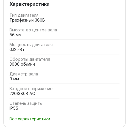
Характеристики
Тип двигателя
Трехфазный 380В
Высота до центра вала
56 мм
Мощность двигателя
0.12 кВт
Обороты двигателя
3000 об/мин
Диаметр вала
9 мм
Входное напряжение
220/380В AC
Степень защиты
IP55
Все характеристики