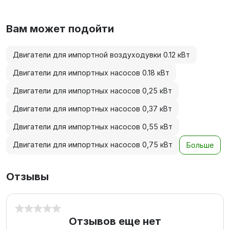
Вам может подойти
Двигатели для импортной воздуходувки 0.12 кВт
Двигатели для импортных насосов 0.18 кВт
Двигатели для импортных насосов 0,25 кВт
Двигатели для импортных насосов 0,37 кВт
Двигатели для импортных насосов 0,55 кВт
Двигатели для импортных насосов 0,75 кВт
Больше
Отзывы
Отзывов еще нет