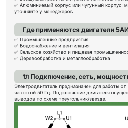
✅ Алюминиевый корпус или чугунный корпус: м
уточняйте у менеджеров
Где применяются двигатели 5АИ
✅ Промышленные предприятия
✅ Водоснабжение и вентиляция
✅ Сельское хозяйство и пищевая промышленно
✅ Деревообработка и металлообработка
🔌 Подключение, сеть, мощность
Электродвигатель предназначен для работы от 
частотой 50 Гц. Подключение двигателя осущес
выводов по схеме треугольник/звезда.