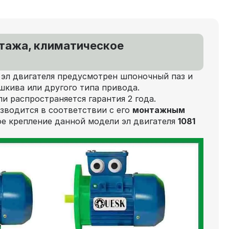
нтажа, климатическое
 эл двигателя предусмотрен шпоночный паз и
шкива или другого типа привода.
ли распространяется гарантия 2 года.
зводится в соответствии с его
монтажным
е крепление данной модели эл двигателя
1081