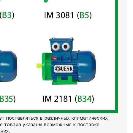
т поставляться в различных климатических
ке товара указаны возможные к поставке
ния.