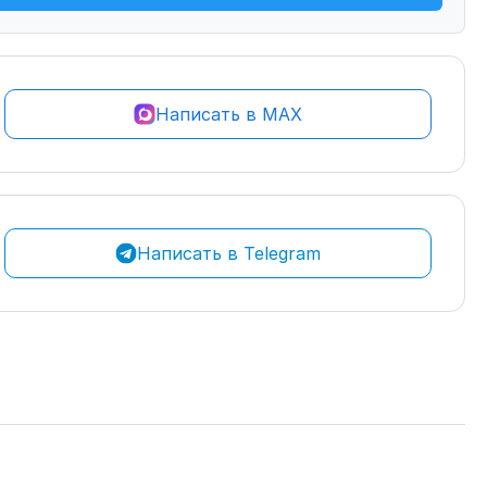
Написать в MAX
Написать в Telegram