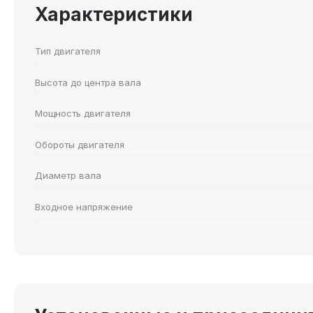
Характеристики
Тип двигателя
Высота до центра вала
Мощность двигателя
Обороты двигателя
Диаметр вала
Входное напряжение