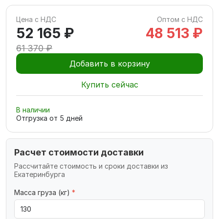
Цена с НДС
Оптом с НДС
52 165 ₽
48 513 ₽
61 370 ₽
Добавить в корзину
Купить сейчас
В наличии
Отгрузка от
5
дней
Расчет стоимости доставки
Рассчитайте стоимость и сроки доставки из
Екатеринбурга
Масса груза (кг)
*