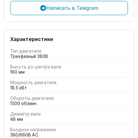
Написать в Telegram
Характеристики
Тип двигателя
Трехфазный 380В
Высота до центра вала
160 мм
Мощность двигателя
18.5 кВт
Обороты двигателя
1500 об/мин
Диаметр вала
48 мм
Входное напряжение
380/660В AC