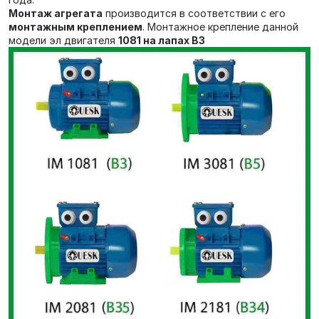
Монтаж агрегата
производится в соответствии с его
монтажным креплением
. Монтажное крепление данной
модели эл двигателя
1081 на лапах В3