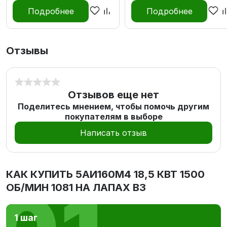
Подробнее
Подробнее
Отзывы
Отзывов еще нет
Поделитесь мнением, чтобы помочь другим
покупателям в выборе
Написать отзыв
КАК КУПИТЬ
5АИ160M4 18,5 КВТ 1500
ОБ/МИН 1081 НА ЛАПАХ В3
1 шаг