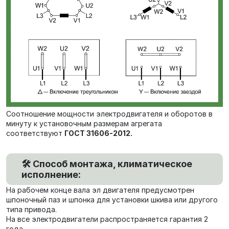
Соотношение мощности электродвигателя и оборотов в
минуту к установочным размерам агрегата
соответствуют
ГОСТ 31606-2012.
🛠️ Способ монтажа, климатическое
исполнение:
На рабочем конце вала эл двигателя предусмотрен
шпоночный паз и шпонка для установки шкива или другого
типа привода.
На все электродвигатели распространяется гарантия 2
года.