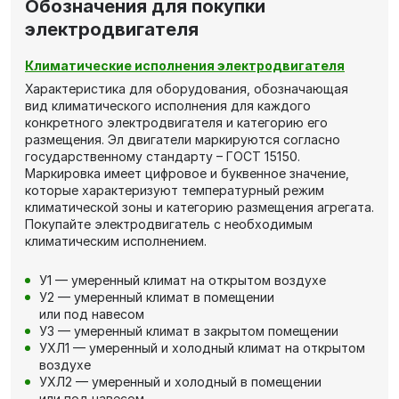
Обозначения для покупки
электродвигателя
Климатические исполнения электродвигателя
Характеристика для оборудования, обозначающая
вид климатического исполнения для каждого
конкретного электродвигателя и категорию его
размещения. Эл двигатели маркируются согласно
государственному стандарту – ГОСТ 15150.
Маркировка имеет цифровое и буквенное значение,
которые характеризуют температурный режим
климатической зоны и категорию размещения агрегата.
Покупайте электродвигатель с необходимым
климатическим исполнением.
У1 — умеренный климат на открытом воздухе
У2 — умеренный климат в помещении
или под навесом
У3 — умеренный климат в закрытом помещении
УХЛ1 — умеренный и холодный климат на открытом
воздухе
УХЛ2 — умеренный и холодный в помещении
или под навесом