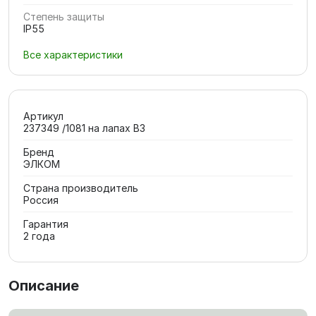
Степень защиты
IP55
Все характеристики
Артикул
237349 /1081 на лапах В3
Бренд
ЭЛКОМ
Страна производитель
Россия
Гарантия
2 года
Описание