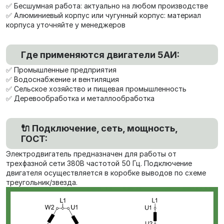
✅ Бесшумная работа: актуально на любом производстве
✅ Алюминиевый корпус или чугунный корпус: материал
корпуса уточняйте у менеджеров
Где применяются двигатели 5АИ:
✅ Промышленные предприятия
✅ Водоснабжение и вентиляция
✅ Сельское хозяйство и пищевая промышленность
✅ Деревообработка и металлообработка
🔌 Подключение, сеть, мощность,
ГОСТ:
Электродвигатель предназначен для работы от
трехфазной сети 380В частотой 50 Гц. Подключение
двигателя осуществляется в коробке выводов по схеме
треугольник/звезда.