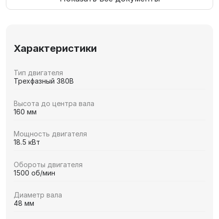
Характеристики
Тип двигателя
Трехфазный 380В
Высота до центра вала
160 мм
Мощность двигателя
18.5 кВт
Обороты двигателя
1500 об/мин
Диаметр вала
48 мм