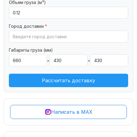
Объем груза (м³)
Город доставки
*
Габариты груза (мм)
×
×
Рассчитать доставку
Написать в MAX