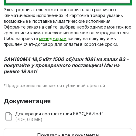
Электродвигатель может поставляться в различных
климатических исполнениях. В карточке товара указаны
возможные к поставке климатические исполнения.
Оформите заказ на сайте, выбрав необходимое монтажное
крепление и климатическое исполнение электродвигателя.
Либо направьте
менеджерам
заявку на покупку и мы
пришлем счет-договор для оплаты в короткие сроки.
5АИ160M4 18,5 кВт 1500 об/мин 1081 на лапах В3 -
покупайте у проверенного поставщика! Мы на
рынке 19 лет!
*Предложение не является публичной офертой
Документация
Декларация соответствия ЕАЭС_5АИ.pdf
(PDF, 0.3 МБ)
Показать все документы