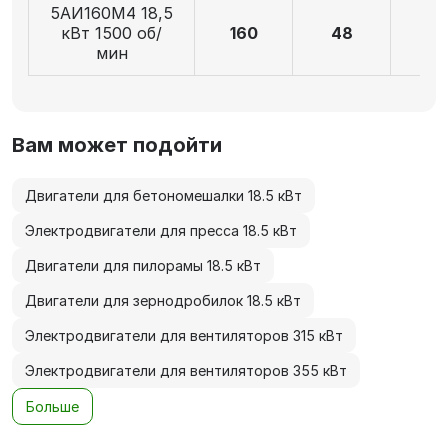
5АИ160M4 18,5
кВт 1500 об/
160
48
11
мин
Вам может подойти
Двигатели для бетономешалки 18.5 кВт
Электродвигатели для пресса 18.5 кВт
Двигатели для пилорамы 18.5 кВт
Двигатели для зернодробилок 18.5 кВт
Электродвигатели для вентиляторов 315 кВт
Электродвигатели для вентиляторов 355 кВт
Больше