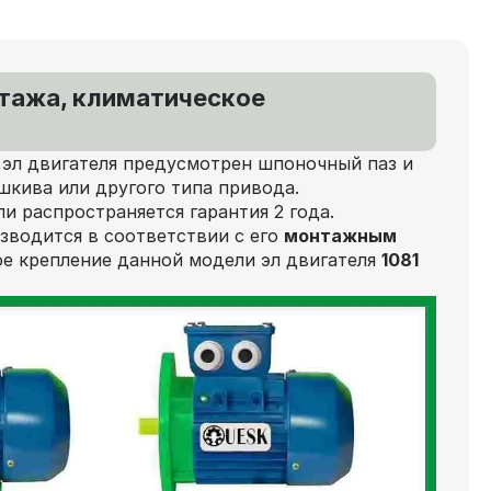
нтажа, климатическое
 эл двигателя предусмотрен шпоночный паз и
шкива или другого типа привода.
ли распространяется гарантия 2 года.
зводится в соответствии с его
монтажным
е крепление данной модели эл двигателя
1081