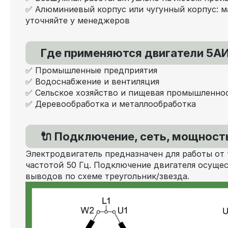
✅ Алюминиевый корпус или чугунный корпус: м
уточняйте у менеджеров
Где применяются двигатели 5АИ
✅ Промышленные предприятия
✅ Водоснабжение и вентиляция
✅ Сельское хозяйство и пищевая промышленно
✅ Деревообработка и металлообработка
🔌 Подключение, сеть, мощность
Электродвигатель предназначен для работы от 
частотой 50 Гц. Подключение двигателя осущес
выводов по схеме треугольник/звезда.