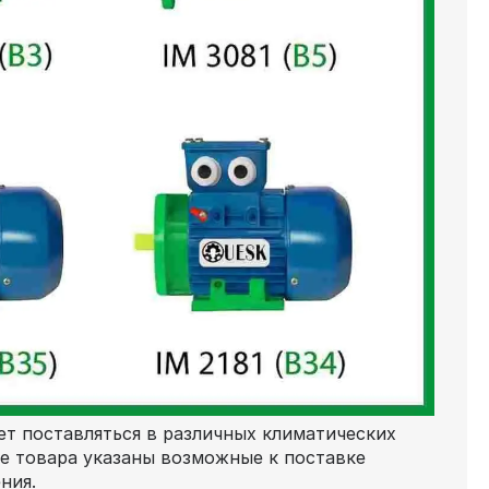
т поставляться в различных климатических
ке товара указаны возможные к поставке
ния.