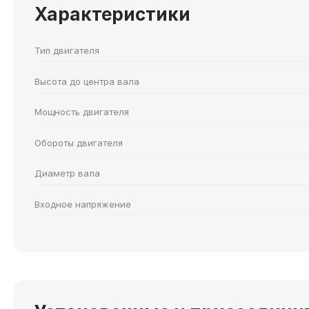
Характеристики
Тип двигателя
Высота до центра вала
Мощность двигателя
Обороты двигателя
Диаметр вала
Входное напряжение