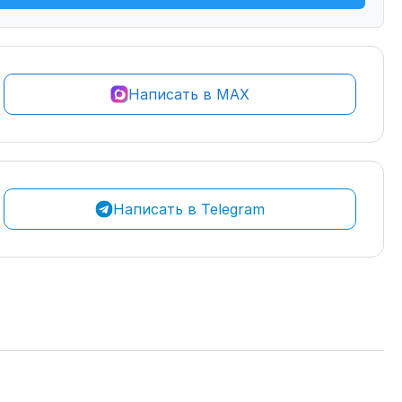
Написать в MAX
Написать в Telegram