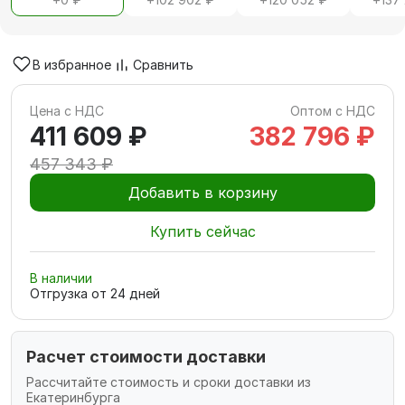
В избранное
Сравнить
Цена с НДС
Оптом с НДС
411 609 ₽
382 796 ₽
457 343 ₽
Добавить в корзину
Купить сейчас
В наличии
Отгрузка от
24
дней
Расчет стоимости доставки
Рассчитайте стоимость и сроки доставки из
Екатеринбурга