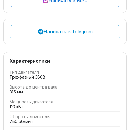
Написать в MAX
Написать в Telegram
Характеристики
Тип двигателя
Трехфазный 380В
Высота до центра вала
315 мм
Мощность двигателя
110 кВт
Обороты двигателя
750 об/мин