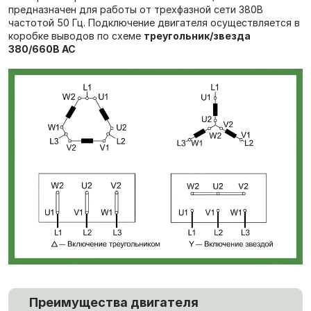
предназначен для работы от трехфазной сети 380В
частотой 50 Гц. Подключение двигателя осуществляется в
коробке выводов по схеме
треугольник/звезда
380/660В AC
Преимущества двигателя