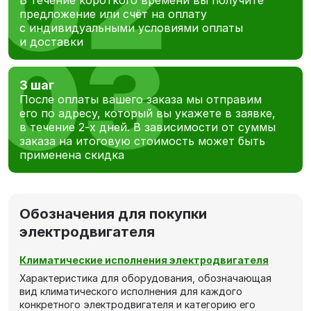
В течение короткого времени вы получите
предложение или счёт на оплату
с индивидуальными условиями оплаты
и доставки
3 шаг
После оплаты вашего заказа мы отправим
его по адресу, который вы укажете в заявке,
в течение 2-х дней. В зависимости от суммы
заказа на итоговую стоимость может быть
применена скидка
Обозначения для покупки
электродвигателя
Климатические исполнения электродвигателя
Характеристика для оборудования, обозначающая
вид климатического исполнения для каждого
конкретного электродвигателя и категорию его