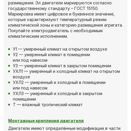
размещения. Эл двигатели маркируются согласно
государственному стандарту – ГОСТ 15150.
Маркировка имеет цифровое и буквенное значение,
которые характеризуют температурный режим
климатической зоны и категорию размещения агрегата.
Покупайте электродвигатель с необходимым
климатическим исполнением.
У1 — умеренный климат на открытом воздухе
У2 — умеренный климат в помещении
или под навесом
У3 — умеренный климат в закрытом помещении
УХЛ1 — умеренный и холодный климат на открытом
воздухе
УХЛ2 — умеренный и холодный в помещении
или под навесом
УХЛ3 — умеренный и холодный в закрытом
помещении
Т — влажный тропический климат
Монтажные крепления двигателя
Двигатели имеют определённые модификации в части