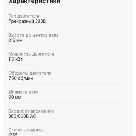
Характеристики
Тип двигателя
Трехфазный 380В
Высота до центра вала
315 мм
Мощность двигателя
110 кВт
Обороты двигателя
750 об/мин
Диаметр вала
90 мм
Входное напряжение
380/660В AC
Степень защиты
IP55