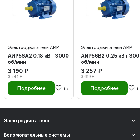
Электродвигатели АИР
Электродвигатели АИР
АИР56А2 0,18 кВт 3000
АИР56В2 0,25 кВт 300
об/мин
об/мин
3 190 ₽
3 257 ₽
3 544 ₽
3 619 ₽
Подробнее
Подробнее
Электродвигатели
Вспомогательные системы