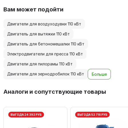
Вам может подойти
Двигатели для воздуходувки 110 кВт
Двигатель для вытяжки 110 кВт
Двигатель для бетономешалки 110 кВт
Электродвигатели для пресса 110 кВт
Двигатели для пилорамы 110 кВт
Двигатели для зернодробилок 110 кВт
Больше
Аналоги и сопутствующие товары
ВЫГОДА 24 392 РУБ
ВЫГОДА 52 716 РУБ