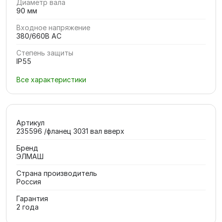
Диаметр вала
90 мм
Входное напряжение
380/660В AC
Степень защиты
IP55
Все характеристики
Артикул
235596 /фланец 3031 вал вверх
Бренд
ЭЛМАШ
Страна производитель
Россия
Гарантия
2 года