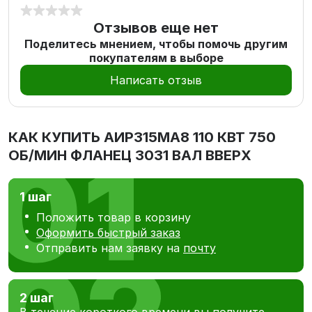
Отзывов еще нет
Поделитесь мнением, чтобы помочь другим
покупателям в выборе
Написать отзыв
КАК КУПИТЬ
АИР315МА8 110 КВТ 750
ОБ/МИН ФЛАНЕЦ 3031 ВАЛ ВВЕРХ
1 шаг
Положить товар в корзину
Оформить быстрый заказ
Отправить нам заявку на
почту
2 шаг