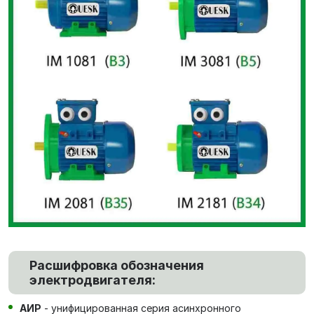
Расшифровка обозначения
электродвигателя:
АИР
- унифицированная серия асинхронного