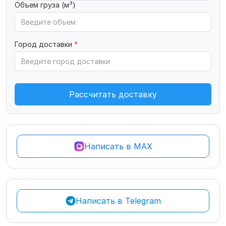
Объем груза (м³)
Город доставки
*
Рассчитать доставку
Написать в MAX
Написать в Telegram