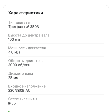
Характеристики
Тип двигателя
Трехфазный 380В
Высота до центра вала
100 мм
Мощность двигателя
4.0 кВт
Обороты двигателя
3000 об/мин
Диаметр вала
28 мм
Входное напряжение
220/380В AC
Степень защиты
IP55