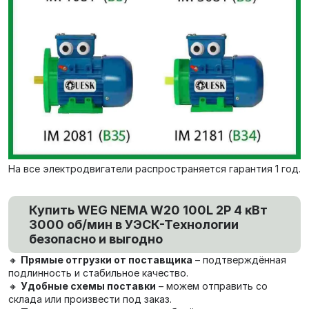
На все электродвигатели распространяется гарантия 1 год.
Купить WEG NEMA W20 100L 2P 4 кВт
3000 об/мин в УЭСК-Технологии
безопасно и выгодно
🔸
Прямые отгрузки от поставщика
– подтверждённая
подлинность и стабильное качество.
🔸
Удобные схемы поставки
– можем отправить со
склада или произвести под заказ.