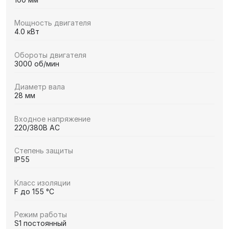
Мощность двигателя
4.0 кВт
Обороты двигателя
3000 об/мин
Диаметр вала
28 мм
Входное напряжение
220/380В AC
Степень защиты
IP55
Класс изоляции
F до 155 °C
Режим работы
S1 постоянный