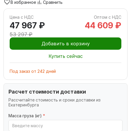
В избранное
Сравнить
Цена с НДС
Оптом с НДС
47 967 ₽
44 609 ₽
53 297 ₽
Добавить в корзину
Купить сейчас
Под заказ
от
242
дней
Расчет стоимости доставки
Рассчитайте стоимость и сроки доставки из
Екатеринбурга
Масса груза (кг)
*