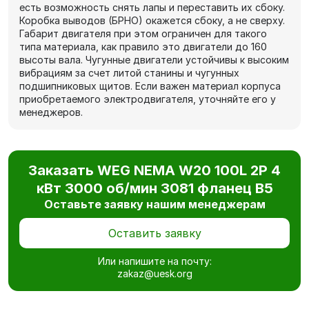
есть возможность снять лапы и переставить их сбоку.
Коробка выводов (БРНО) окажется сбоку, а не сверху.
Габарит двигателя при этом ограничен для такого
типа материала, как правило это двигатели до 160
высоты вала. Чугунные двигатели устойчивы к высоким
вибрациям за счет литой станины и чугунных
подшипниковых щитов. Если важен материал корпуса
приобретаемого электродвигателя, уточняйте его у
менеджеров.
Заказать WEG NEMA W20 100L 2P 4
кВт 3000 об/мин 3081 фланец В5
Оставьте заявку нашим менеджерам
Оставить заявку
Или напишите на почту:
zakaz@uesk.org