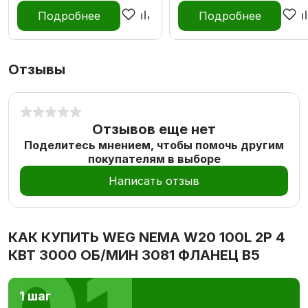
Подробнее
Подробнее
Отзывы
Отзывов еще нет
Поделитесь мнением, чтобы помочь другим
покупателям в выборе
Написать отзыв
КАК КУПИТЬ
WEG NEMA W20 100L 2P 4
КВТ 3000 ОБ/МИН 3081 ФЛАНЕЦ В5
1 шаг