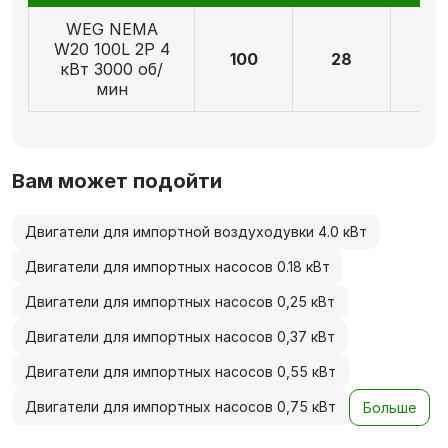
WEG NEMA
W20 100L 2P 4
100
28
6
кВт 3000 об/
мин
Вам может подойти
Двигатели для импортной воздуходувки 4.0 кВт
Двигатели для импортных насосов 0.18 кВт
Двигатели для импортных насосов 0,25 кВт
Двигатели для импортных насосов 0,37 кВт
Двигатели для импортных насосов 0,55 кВт
Двигатели для импортных насосов 0,75 кВт
Больше