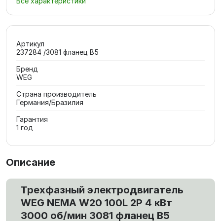
Все характеристики
Артикул
237284 /3081 фланец В5
Бренд
WEG
Страна производитель
Германия/Бразилия
Гарантия
1 год
Описание
Трехфазный электродвигатель
WEG NEMA W20 100L 2P 4 кВт
3000 об/мин 3081 фланец В5