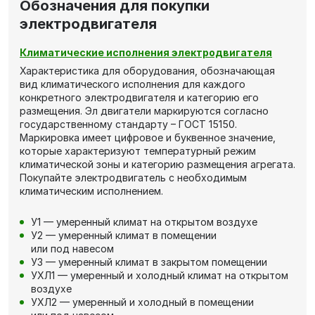
Обозначения для покупки
электродвигателя
Климатические исполнения электродвигателя
Характеристика для оборудования, обозначающая
вид климатического исполнения для каждого
конкретного электродвигателя и категорию его
размещения. Эл двигатели маркируются согласно
государственному стандарту – ГОСТ 15150.
Маркировка имеет цифровое и буквенное значение,
которые характеризуют температурный режим
климатической зоны и категорию размещения агрегата.
Покупайте электродвигатель с необходимым
климатическим исполнением.
У1 — умеренный климат на открытом воздухе
У2 — умеренный климат в помещении
или под навесом
У3 — умеренный климат в закрытом помещении
УХЛ1 — умеренный и холодный климат на открытом
воздухе
УХЛ2 — умеренный и холодный в помещении