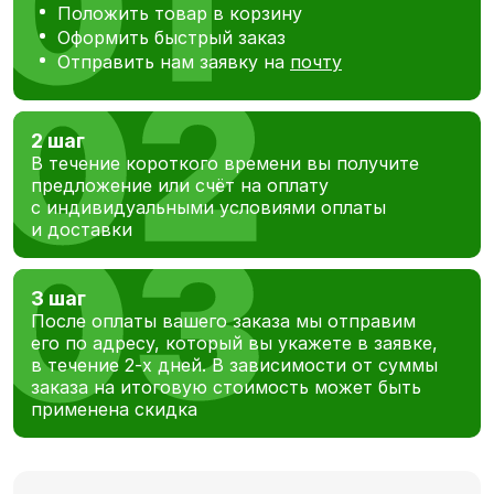
Положить товар в корзину
Оформить быстрый заказ
Отправить нам заявку на
почту
2 шаг
В течение короткого времени вы получите
предложение или счёт на оплату
с индивидуальными условиями оплаты
и доставки
3 шаг
После оплаты вашего заказа мы отправим
его по адресу, который вы укажете в заявке,
в течение 2-х дней. В зависимости от суммы
заказа на итоговую стоимость может быть
применена скидка