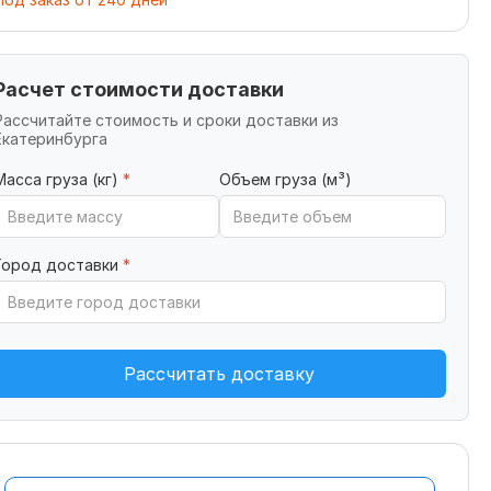
Расчет стоимости доставки
Рассчитайте стоимость и сроки доставки из
Екатеринбурга
Масса груза (кг)
*
Объем груза (м³)
Город доставки
*
Рассчитать доставку