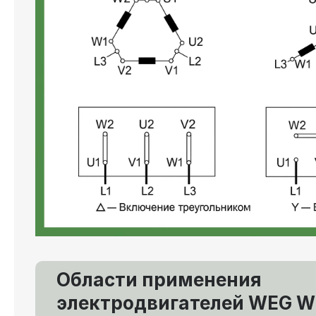
Области применения
электродвигателей WEG W