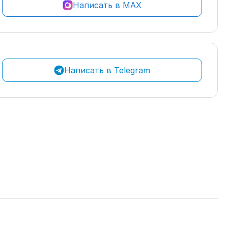
Написать в MAX
Написать в Telegram