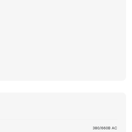
380/660В AC