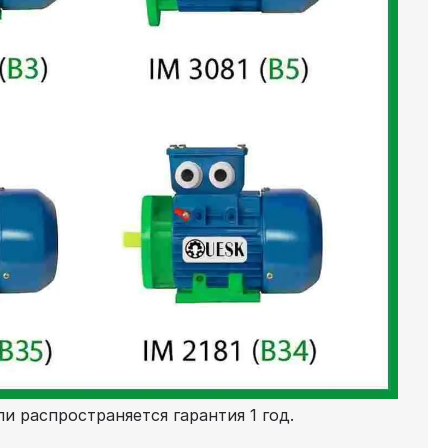
и распространяется гарантия 1 год.