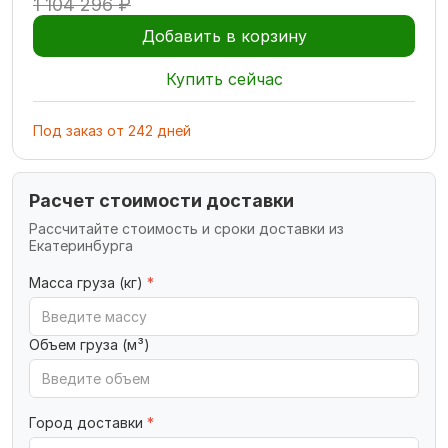
1 104 296 ₽
Добавить в корзину
Купить сейчас
Под заказ
от
242
дней
Расчет стоимости доставки
Рассчитайте стоимость и сроки доставки из
Екатеринбурга
Масса груза (кг)
*
Объем груза (м³)
Город доставки
*