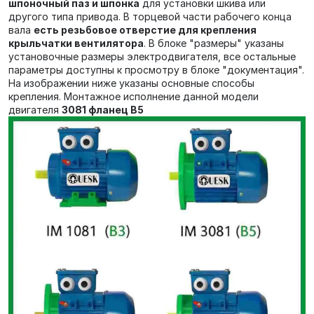
шпоночный паз и шпонка
для установки шкива или
другого типа привода. В торцевой части рабочего конца
вала
есть резьбовое отверстие для крепления
крыльчатки вентилятора
. В блоке "размеры" указаны
установочные размеры электродвигателя, все остальные
параметры доступны к просмотру в блоке "документация".
На изображении ниже указаны основные способы
крепления. Монтажное исполнение данной модели
двигателя
3081 фланец В5