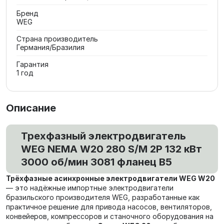
Бренд
WEG
Страна производитель
Германия/Бразилия
Гарантия
1 год
Описание
Трехфазный электродвигатель
WEG NEMA W20 280 S/M 2P 132 кВт
3000 об/мин 3081 фланец В5
Трёхфазные асинхронные электродвигатели WEG W20
— это надёжные импортные электродвигатели
бразильского производителя WEG, разработанные как
практичное решение для привода насосов, вентиляторов,
конвейеров, компрессоров и станочного оборудования на