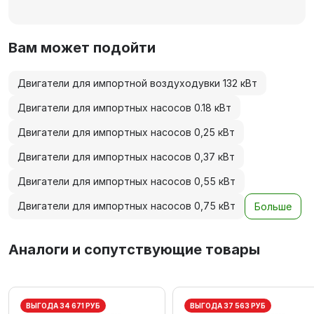
Вам может подойти
Двигатели для импортной воздуходувки 132 кВт
Двигатели для импортных насосов 0.18 кВт
Двигатели для импортных насосов 0,25 кВт
Двигатели для импортных насосов 0,37 кВт
Двигатели для импортных насосов 0,55 кВт
Двигатели для импортных насосов 0,75 кВт
Больше
Аналоги и сопутствующие товары
ВЫГОДА 34 671 РУБ
ВЫГОДА 37 563 РУБ