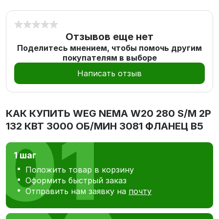
Отзывов еще нет
Поделитесь мнением, чтобы помочь другим
покупателям в выборе
Написать отзыв
КАК КУПИТЬ
WEG NEMA W20 280 S/M 2P
132 КВТ 3000 ОБ/МИН 3081 ФЛАНЕЦ В5
1 шаг
Положить товар в корзину
Оформить быстрый заказ
Отправить нам заявку на
почту