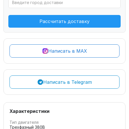
Рассчитать доставку
Написать в MAX
Написать в Telegram
Характеристики
Тип двигателя
Трехфазный 380В