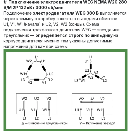
🔌 Подключение электродвигателя WEG NEMA W20 280
S/M 2P 132 кВт 3000 об/мин
Подключение
электродвигателя WEG 380 В
выполняется
через клеммную коробку с шестью выводами обмоток —
U1, V1, W1 (начала) и U2, V2, W2 (концы). Схема
подключения трёхфазного двигателя WEG — звезда или
треугольник —
определяется строго по шильдику
на
корпусе двигателя: именно там указаны допустимые
напряжения для каждой схемы.