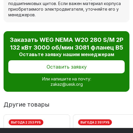
подшипниковых щитов. Если важен материал корпуса
приобретаемого электродвигателя, уточняйте его у
менеджеров.
Заказать WEG NEMA W20 280 S/M 2P
132 кВт 3000 об/мин 3081 фланец В5
Оставьте заявку нашим менеджерам
Оставить заявку
Или напишите на почту:
zakaz@uesk.org
Другие товары
ВЫГОДА 2 253 РУБ
ВЫГОДА 2 351 РУБ