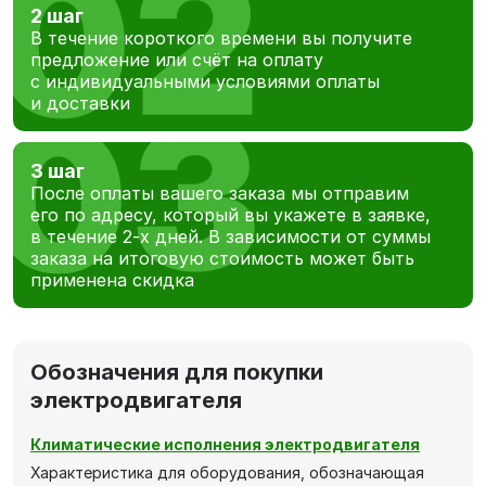
2 шаг
В течение короткого времени вы получите
предложение или счёт на оплату
с индивидуальными условиями оплаты
и доставки
3 шаг
После оплаты вашего заказа мы отправим
его по адресу, который вы укажете в заявке,
в течение 2-х дней. В зависимости от суммы
заказа на итоговую стоимость может быть
применена скидка
Обозначения для покупки
электродвигателя
Климатические исполнения электродвигателя
Характеристика для оборудования, обозначающая