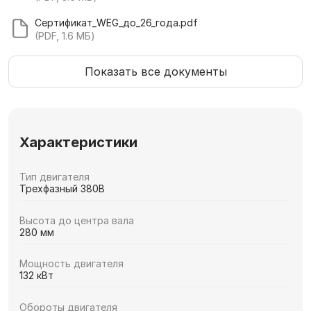
Сертификат_WEG_до_26_года.pdf
(PDF, 1.6 МБ)
Показать все документы
Характеристики
Тип двигателя
Трехфазный 380В
Высота до центра вала
280 мм
Мощность двигателя
132 кВт
Обороты двигателя