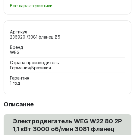
Все характеристики
Артикул
236920 /3081 фланец В5
Бренд
WEG
Страна производитель
Германия/Бразилия
Гарантия
1 год
Описание
Электродвигатель WEG W22 80 2P
1,1 кВт 3000 об/мин 3081 фланец