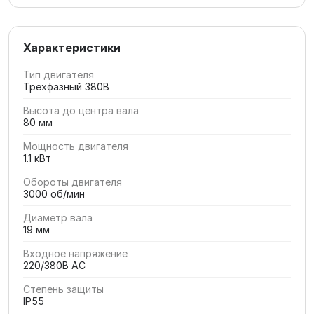
Характеристики
Тип двигателя
Трехфазный 380В
Высота до центра вала
80 мм
Мощность двигателя
1.1 кВт
Обороты двигателя
3000 об/мин
Диаметр вала
19 мм
Входное напряжение
220/380В AC
Степень защиты
IP55