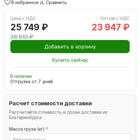
В избранное
Сравнить
Цена с НДС
Оптом с НДС
25 749 ₽
23 947 ₽
28 610 ₽
Добавить в корзину
Купить сейчас
В наличии
Отгрузка от
7
дней
Расчет стоимости доставки
Рассчитайте стоимость и сроки доставки из
Екатеринбурга
Масса груза (кг)
*