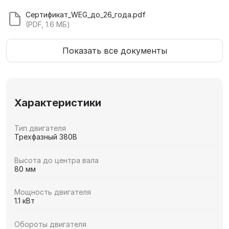
Сертификат_WEG_до_26_года.pdf
(PDF, 1.6 МБ)
Показать все документы
Характеристики
Тип двигателя
Трехфазный 380В
Высота до центра вала
80 мм
Мощность двигателя
1.1 кВт
Обороты двигателя