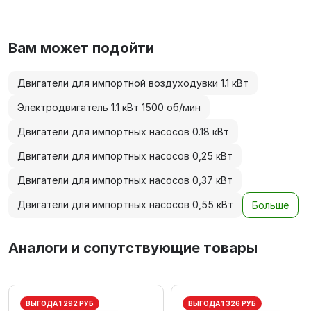
Вам может подойти
Двигатели для импортной воздуходувки 1.1 кВт
Электродвигатель 1.1 кВт 1500 об/мин
Двигатели для импортных насосов 0.18 кВт
Двигатели для импортных насосов 0,25 кВт
Двигатели для импортных насосов 0,37 кВт
Двигатели для импортных насосов 0,55 кВт
Больше
Аналоги и сопутствующие товары
ВЫГОДА 1 292 РУБ
ВЫГОДА 1 326 РУБ