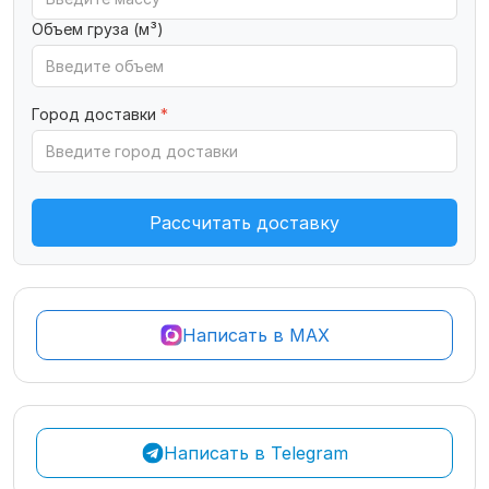
Объем груза (м³)
Город доставки
*
Рассчитать доставку
Написать в MAX
Написать в Telegram