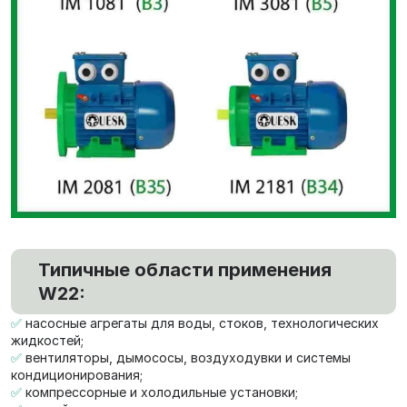
Типичные области применения
W22:
✅
насосные агрегаты для воды, стоков, технологических
жидкостей;
✅
вентиляторы, дымососы, воздуходувки и системы
кондиционирования;
✅
компрессорные и холодильные установки;