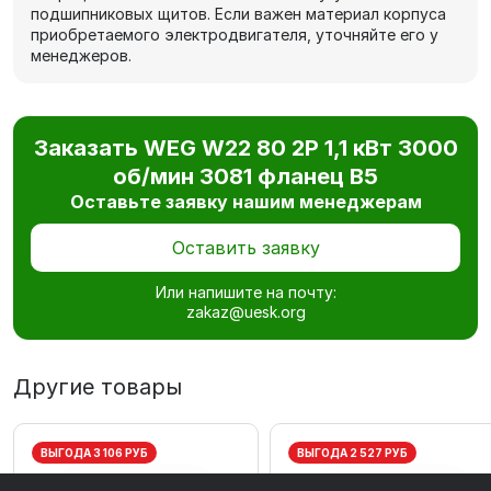
подшипниковых щитов. Если важен материал корпуса
приобретаемого электродвигателя, уточняйте его у
менеджеров.
Заказать WEG W22 80 2P 1,1 кВт 3000
об/мин 3081 фланец В5
Оставьте заявку нашим менеджерам
Оставить заявку
Или напишите на почту:
zakaz@uesk.org
Другие товары
ВЫГОДА 3 106 РУБ
ВЫГОДА 2 527 РУБ