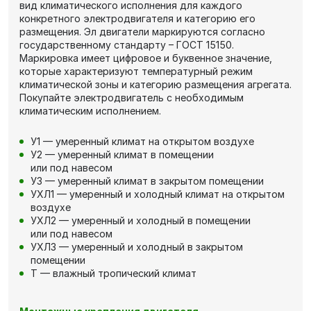
вид климатического исполнения для каждого
конкретного электродвигателя и категорию его
размещения. Эл двигатели маркируются согласно
государственному стандарту – ГОСТ 15150.
Маркировка имеет цифровое и буквенное значение,
которые характеризуют температурный режим
климатической зоны и категорию размещения агрегата.
Покупайте электродвигатель с необходимым
климатическим исполнением.
У1 — умеренный климат на открытом воздухе
У2 — умеренный климат в помещении
или под навесом
У3 — умеренный климат в закрытом помещении
УХЛ1 — умеренный и холодный климат на открытом
воздухе
УХЛ2 — умеренный и холодный в помещении
или под навесом
УХЛ3 — умеренный и холодный в закрытом
помещении
Т — влажный тропический климат