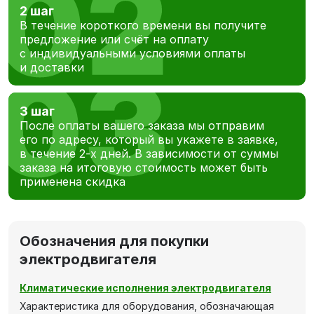
2 шаг
В течение короткого времени вы получите
предложение или счёт на оплату
с индивидуальными условиями оплаты
и доставки
3 шаг
После оплаты вашего заказа мы отправим
его по адресу, который вы укажете в заявке,
в течение 2-х дней. В зависимости от суммы
заказа на итоговую стоимость может быть
применена скидка
Обозначения для покупки
электродвигателя
Климатические исполнения электродвигателя
Характеристика для оборудования, обозначающая