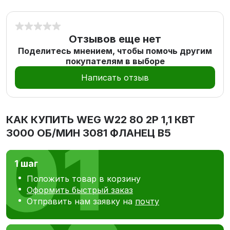
Отзывов еще нет
Поделитесь мнением, чтобы помочь другим
покупателям в выборе
Написать отзыв
КАК КУПИТЬ
WEG W22 80 2P 1,1 КВТ
3000 ОБ/МИН 3081 ФЛАНЕЦ В5
1 шаг
Положить товар в корзину
Оформить быстрый заказ
Отправить нам заявку на
почту