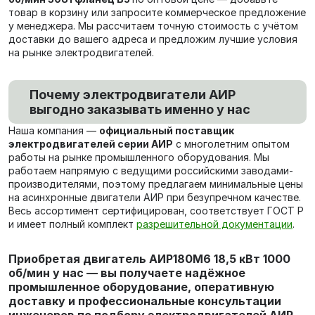
товар в корзину или запросите коммерческое предложение
у менеджера. Мы рассчитаем точную стоимость с учётом
доставки до вашего адреса и предложим лучшие условия
на рынке электродвигателей.
Почему электродвигатели АИР
выгодно заказывать именно у нас
Наша компания —
официальный поставщик
электродвигателей серии АИР
с многолетним опытом
работы на рынке промышленного оборудования. Мы
работаем напрямую с ведущими российскими заводами-
производителями, поэтому предлагаем минимальные цены
на асинхронные двигатели АИР при безупречном качестве.
Весь ассортимент сертифицирован, соответствует ГОСТ Р
и имеет полный комплект
разрешительной документации
.
Приобретая двигатель АИР180М6 18,5 кВт 1000
об/мин у нас — вы получаете надёжное
промышленное оборудование, оперативную
доставку и профессиональные консультации