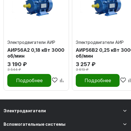
Электродвигатели АИР
Электродвигатели АИР
АИР56А2 0,18 кВт 3000
АИР56В2 0,25 кВт 300
об/мин
об/мин
3 190 ₽
3 257 ₽
3 544 ₽
3 619 ₽
Подробнее
Подробнее
Электродвигатели
Вспомогательные системы