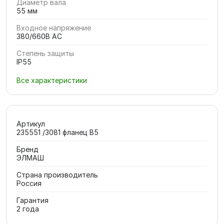
Диаметр вала
55 мм
Входное напряжение
380/660В AC
Степень защиты
IP55
Все характеристики
Артикул
235551 /3081 фланец В5
Бренд
ЭЛМАШ
Страна производитель
Россия
Гарантия
2 года