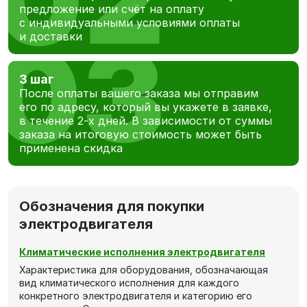
предложение или счёт на оплату
с индивидуальными условиями оплаты
и доставки
3 шаг
После оплаты вашего заказа мы отправим
его по адресу, который вы укажете в заявке,
в течение 2-х дней. В зависимости от суммы
заказа на итоговую стоимость может быть
применена скидка
Обозначения для покупки
электродвигателя
Климатические исполнения электродвигателя
Характеристика для оборудования, обозначающая
вид климатического исполнения для каждого
конкретного электродвигателя и категорию его