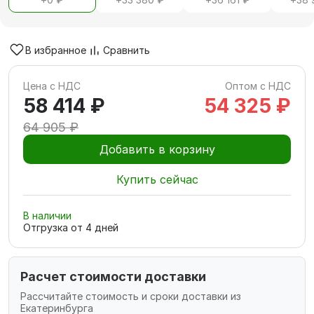
В избранное
Сравнить
Цена с НДС
Оптом с НДС
58 414 ₽
54 325 ₽
64 905 ₽
Добавить в корзину
Купить сейчас
В наличии
Отгрузка от
4
дней
Расчет стоимости доставки
Рассчитайте стоимость и сроки доставки из
Екатеринбурга