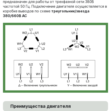
предназначен для работы от трехфазной сети 380В
частотой 50 Гц. Подключение двигателя осуществляется в
коробке выводов по схеме
треугольник/звезда
380/660В AC
Преимущества двигателя