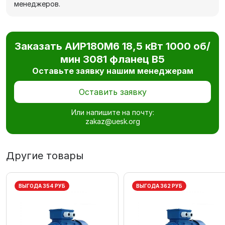
менеджеров.
Заказать АИР180М6 18,5 кВт 1000 об/
мин 3081 фланец В5
Оставьте заявку нашим менеджерам
Оставить заявку
Или напишите на почту:
zakaz@uesk.org
Другие товары
ВЫГОДА 354 РУБ
ВЫГОДА 362 РУБ