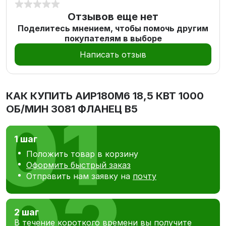
Отзывов еще нет
Поделитесь мнением, чтобы помочь другим
покупателям в выборе
Написать отзыв
КАК КУПИТЬ
АИР180М6 18,5 КВТ 1000
ОБ/МИН 3081 ФЛАНЕЦ В5
1 шаг
Положить товар в корзину
Оформить быстрый заказ
Отправить нам заявку на
почту
2 шаг
В течение короткого времени вы получите