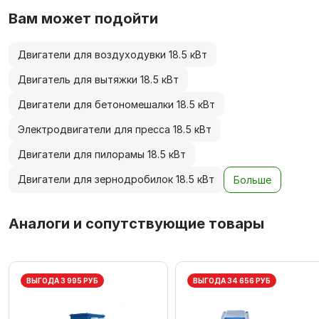
Вам может подойти
Двигатели для воздуходувки 18.5 кВт
Двигатель для вытяжки 18.5 кВт
Двигатели для бетономешалки 18.5 кВт
Электродвигатели для пресса 18.5 кВт
Двигатели для пилорамы 18.5 кВт
Двигатели для зернодробилок 18.5 кВт
Больше
Аналоги и сопутствующие товары
ВЫГОДА 3 995 РУБ
ВЫГОДА 34 656 РУБ