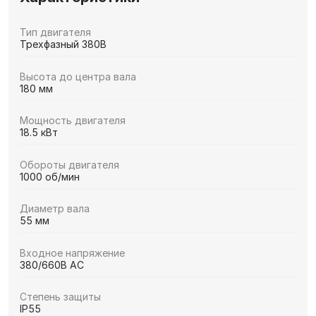
Тип двигателя
Трехфазный 380В
Высота до центра вала
180 мм
Мощность двигателя
18.5 кВт
Обороты двигателя
1000 об/мин
Диаметр вала
55 мм
Входное напряжение
380/660В AC
Степень защиты
IP55