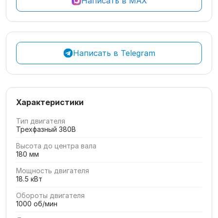
Написать в MAX
Написать в Telegram
Характеристики
Тип двигателя
Трехфазный 380В
Высота до центра вала
180 мм
Мощность двигателя
18.5 кВт
Обороты двигателя
1000 об/мин