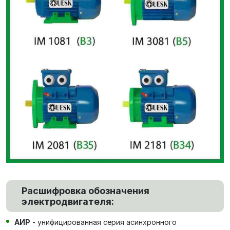
Расшифровка обозначения
электродвигателя:
АИР
- унифицированная серия асинхронного