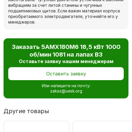
вибрациям за счет литой станины и чугунных
подшипниковых щитов. Если важен материал корпуса
приобретаемого электродвигателя, уточняйте его у
менеджеров.
Заказать 5АМХ180M6 18,5 кВт 1000
об/мин 1081 на лапах В3
Оставьте заявку нашим менеджерам
Оставить заявку
Или напишите на почту:
zakaz@uesk.org
Другие товары