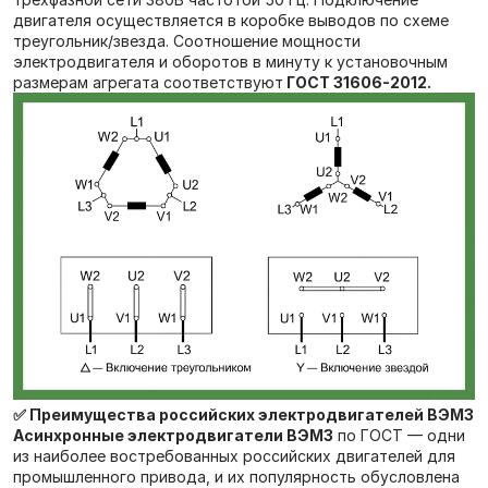
двигателя осуществляется в коробке выводов по схеме
треугольник/звезда. Соотношение мощности
электродвигателя и оборотов в минуту к установочным
размерам агрегата соответствуют
ГОСТ 31606-2012.
✅ Преимущества российских электродвигателей ВЭМЗ
Асинхронные электродвигатели ВЭМЗ
по ГОСТ — одни
из наиболее востребованных российских двигателей для
промышленного привода, и их популярность обусловлена