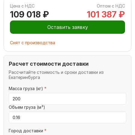
Цена с НДС
Оптом с НДС
109 018 ₽
101 387 ₽
Оставить заявку
Снят с производства
Расчет стоимости доставки
Рассчитайте стоимость и сроки доставки из
Екатеринбурга
Масса груза (кг)
*
Объем груза (м³)
Город доставки
*