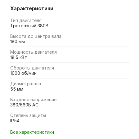
Характеристики
Тип двигателя
Трехфазный 380В
Высота до центра вала
180 мм
Мощность двигателя
18.5 кВт
Обороты двигателя
1000 об/мин
Диаметр вала
55 мм
Входное напряжение
380/660В AC
Степень защиты
IP54
Все характеристики