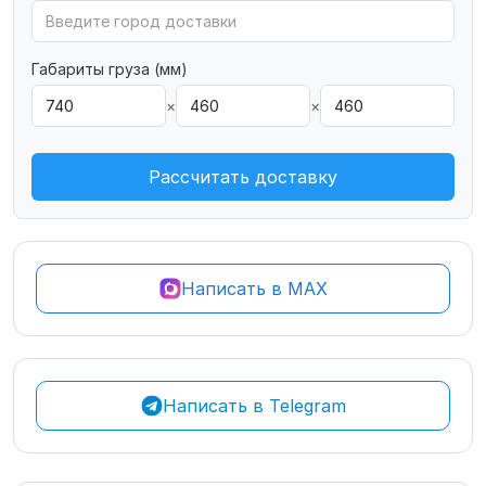
Габариты груза (мм)
×
×
Рассчитать доставку
Написать в MAX
Написать в Telegram