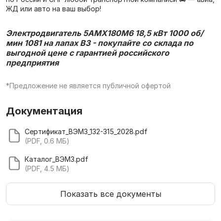
ЖД или авто на ваш выбор!
Электродвигатель
5АМХ180M6 18,5 кВт 1000 об/
мин 1081 на лапах В3 -
покупайте со склада по
выгодной цене с гарантией российского
предприятия
*Предложение не является публичной офертой
Документация
Сертификат_ВЭМЗ_132-315_2028.pdf
(PDF, 0.6 МБ)
Каталог_ВЭМЗ.pdf
(PDF, 4.5 МБ)
Показать все документы