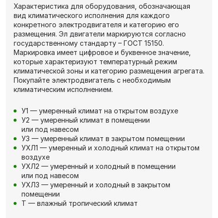
Характеристика для оборудования, обозначающая
вид климатического исполнения для каждого
конкретного электродвигателя и категорию его
размещения. Эл двигатели маркируются согласно
государственному стандарту – ГОСТ 15150.
Маркировка имеет цифровое и буквенное значение,
которые характеризуют температурный режим
климатической зоны и категорию размещения агрегата.
Покупайте электродвигатель с необходимым
климатическим исполнением.
У1 — умеренный климат на открытом воздухе
У2 — умеренный климат в помещении
или под навесом
У3 — умеренный климат в закрытом помещении
УХЛ1 — умеренный и холодный климат на открытом
воздухе
УХЛ2 — умеренный и холодный в помещении
или под навесом
УХЛ3 — умеренный и холодный в закрытом
помещении
Т — влажный тропический климат