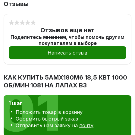
Отзывы
Отзывов еще нет
Поделитесь мнением, чтобы помочь другим
покупателям в выборе
Написать отзыв
КАК КУПИТЬ
5АМХ180M6 18,5 КВТ 1000
ОБ/МИН 1081 НА ЛАПАХ В3
1 шаг
Положить товар в корзину
Оформить быстрый заказ
Отправить нам заявку на
почту