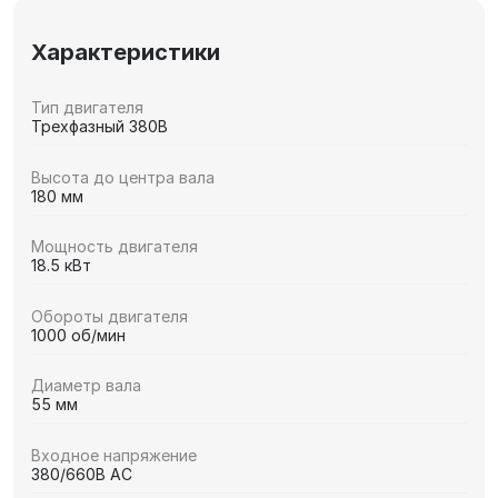
Характеристики
Тип двигателя
Трехфазный 380В
Высота до центра вала
180 мм
Мощность двигателя
18.5 кВт
Обороты двигателя
1000 об/мин
Диаметр вала
55 мм
Входное напряжение
380/660В AC