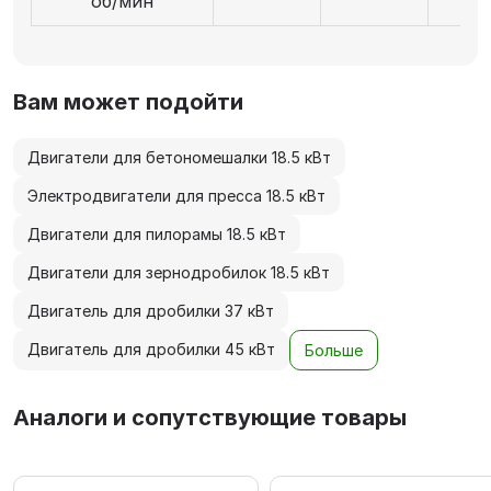
об/мин
Вам может подойти
Двигатели для бетономешалки 18.5 кВт
Электродвигатели для пресса 18.5 кВт
Двигатели для пилорамы 18.5 кВт
Двигатели для зернодробилок 18.5 кВт
Двигатель для дробилки 37 кВт
Двигатель для дробилки 45 кВт
Больше
Аналоги и сопутствующие товары