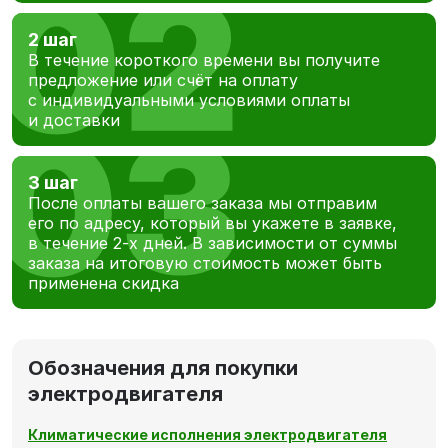
2 шаг
В течение короткого времени вы получите
предложение или счёт на оплату
с индивидуальными условиями оплаты
и доставки
3 шаг
После оплаты вашего заказа мы отправим
его по адресу, который вы укажете в заявке,
в течение 2-х дней. В зависимости от суммы
заказа на итоговую стоимость может быть
применена скидка
Обозначения для покупки
электродвигателя
Климатические исполнения электродвигателя