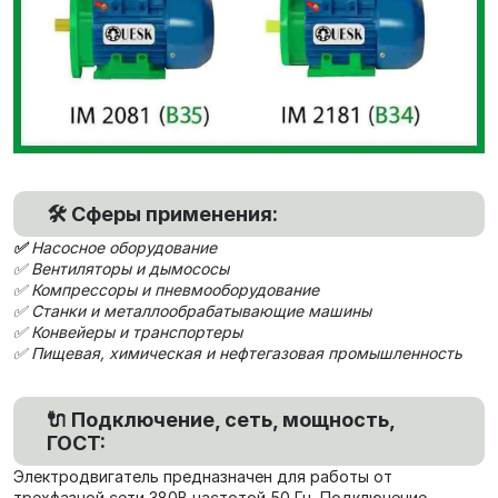
🛠 Сферы применения:
✅
Насосное оборудование
✅ Вентиляторы и дымососы
✅ Компрессоры и пневмооборудование
✅ Станки и металлообрабатывающие машины
✅ Конвейеры и транспортеры
✅ Пищевая, химическая и нефтегазовая промышленность
🔌 Подключение, сеть, мощность,
ГОСТ:
Электродвигатель предназначен для работы от
трехфазной сети 380В частотой 50 Гц. Подключение