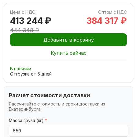
Цена с НДС
Оптом с НДС
413 244 ₽
384 317 ₽
444 348 ₽
Добавить в корзину
Купить сейчас
В наличии
Отгрузка от
5
дней
Расчет стоимости доставки
Рассчитайте стоимость и сроки доставки из
Екатеринбурга
Масса груза (кг)
*