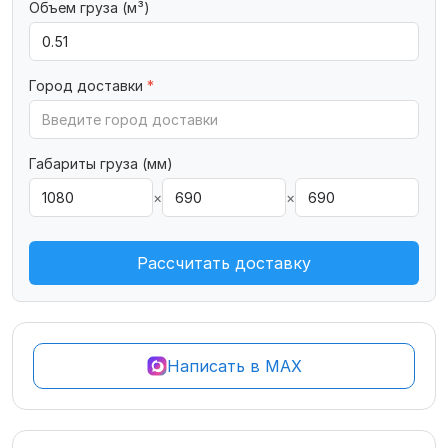
Объем груза (м³)
Город доставки
*
Габариты груза (мм)
×
×
Рассчитать доставку
Написать в MAX