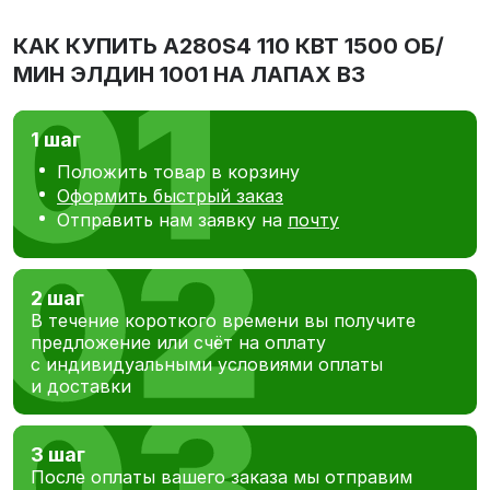
КАК КУПИТЬ
А280S4 110 КВТ 1500 ОБ/
МИН ЭЛДИН 1001 НА ЛАПАХ В3
1 шаг
Положить товар в корзину
Оформить быстрый заказ
Отправить нам заявку на
почту
2 шаг
В течение короткого времени вы получите
предложение или счёт на оплату
с индивидуальными условиями оплаты
и доставки
3 шаг
После оплаты вашего заказа мы отправим