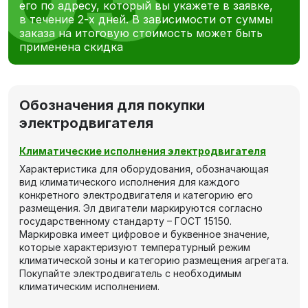
его по адресу, который вы укажете в заявке,
в течение 2-х дней. В зависимости от суммы
заказа на итоговую стоимость может быть
применена скидка
Обозначения для покупки
электродвигателя
Климатические исполнения электродвигателя
Характеристика для оборудования, обозначающая
вид климатического исполнения для каждого
конкретного электродвигателя и категорию его
размещения. Эл двигатели маркируются согласно
государственному стандарту – ГОСТ 15150.
Маркировка имеет цифровое и буквенное значение,
которые характеризуют температурный режим
климатической зоны и категорию размещения агрегата.
Покупайте электродвигатель с необходимым
климатическим исполнением.