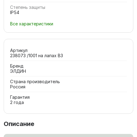
Степень защиты
IP54
Все характеристики
Артикул
238073 /1001 на лапах В3
Бренд
ЭЛДИН
Страна производитель
Россия
Гарантия
2 года
Описание