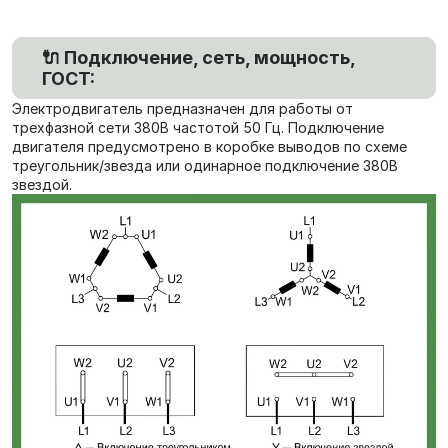
🔌 Подключение, сеть, мощность,
ГОСТ:
Электродвигатель предназначен для работы от
трехфазной сети 380В частотой 50 Гц. Подключение
двигателя предусмотрено в коробке выводов по схеме
треугольник/звезда или одинарное подключение 380В
звездой.