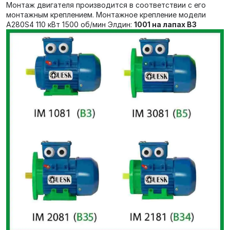
Монтаж двигателя производится в соответствии с его
монтажным креплением. Монтажное крепление модели
А280S4 110 кВт 1500 об/мин Элдин:
1001 на лапах В3