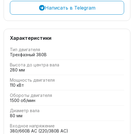
Написать в Telegram
Характеристики
Тип двигателя
Трехфазный 380В
Высота до центра вала
280 мм
Мощность двигателя
110 кВт
Обороты двигателя
1500 об/мин
Диаметр вала
80 мм
Входное напряжение
380/660В AC (220/380В AC)