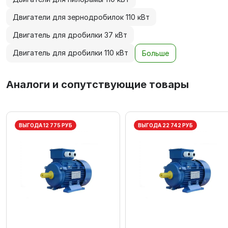
Двигатели для зернодробилок 110 кВт
Двигатель для дробилки 37 кВт
Двигатель для дробилки 110 кВт
Больше
Аналоги и сопутствующие товары
ВЫГОДА 12 775 РУБ
ВЫГОДА 22 742 РУБ