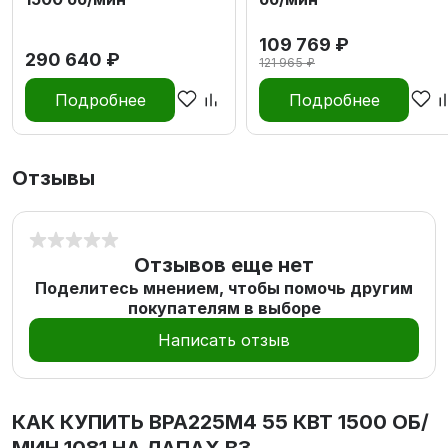
109 769 ₽
290 640 ₽
121 965 ₽
Подробнее
Подробнее
Отзывы
Отзывов еще нет
Поделитесь мнением, чтобы помочь другим
покупателям в выборе
Написать отзыв
КАК КУПИТЬ
ВРА225М4 55 КВТ 1500 ОБ/