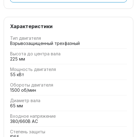
Характеристики
Тип двигателя
Взрывозащищенный трехфазный
Высота до центра вала
225 мм
Мощность двигателя
55 кВт
Обороты двигателя
1500 об/мин
Диаметр вала
65 мм
Входное напряжение
380/660В AC
Степень защиты
IP55