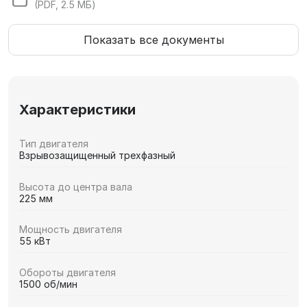
(PDF, 2.5 МБ)
Показать все документы
Характеристики
Тип двигателя
Взрывозащищенный трехфазный
Высота до центра вала
225 мм
Мощность двигателя
55 кВт
Обороты двигателя
1500 об/мин