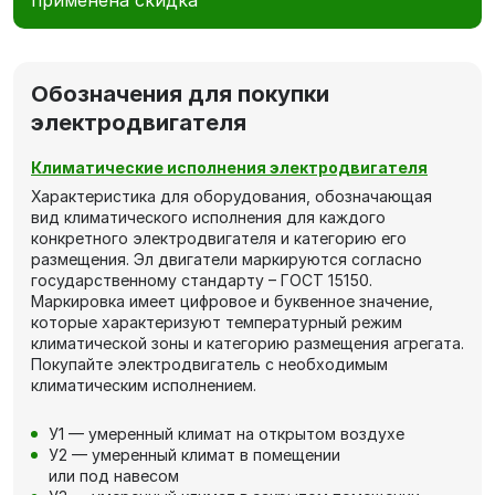
применена скидка
Обозначения для покупки
электродвигателя
Климатические исполнения электродвигателя
Характеристика для оборудования, обозначающая
вид климатического исполнения для каждого
конкретного электродвигателя и категорию его
размещения. Эл двигатели маркируются согласно
государственному стандарту – ГОСТ 15150.
Маркировка имеет цифровое и буквенное значение,
которые характеризуют температурный режим
климатической зоны и категорию размещения агрегата.
Покупайте электродвигатель с необходимым
климатическим исполнением.
У1 — умеренный климат на открытом воздухе
У2 — умеренный климат в помещении
или под навесом