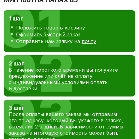
МИН 1081 НА ЛАПАХ В3
1 шаг
Положить товар в корзину
Оформить быстрый заказ
Отправить нам заявку на
почту
2 шаг
В течение короткого времени вы получите
предложение или счёт на оплату
с индивидуальными условиями оплаты
и доставки
3 шаг
После оплаты вашего заказа мы отправим
его по адресу, который вы укажете в заявке,
в течение 2-х дней. В зависимости от суммы
заказа на итоговую стоимость может быть