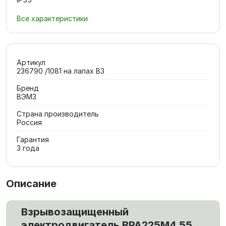
Все характеристики
Артикул
236790 /1081 на лапах В3
Бренд
ВЭМЗ
Страна производитель
Россия
Гарантия
3 года
Описание
Взрывозащищенный
электродвигатель ВРА225М4 55