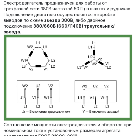
Электродвигатель предназначен для работы от
трехфазной сети 380В частотой 50 Гц в шахтах и рудниках.
Подключение двигателя осуществляется в коробке
выводов по схеме
звезда 380В
, либо двойное
подключение
380/660В (660/1140В) треугольник/
звезда.
Соотношение мощности электродвигателя и оборотов при
номинальном токе к установочным размерам агрегата