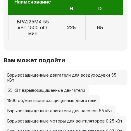
Наименование
H
D
E
ВРА225М4 55
кВт 1500 об/
225
65
14
мин
Вам может подойти
Взрывозащищенные двигатели для воздуходувки 55
кВт
55 кВт взрывозащищенные двигатели
1500 об/мин взрывозащищенные двигатели
Взрывозащищенные двигатели для насосов 55 кВт
Взрывозащищенные моторы для вентиляторов 0.25 кВт