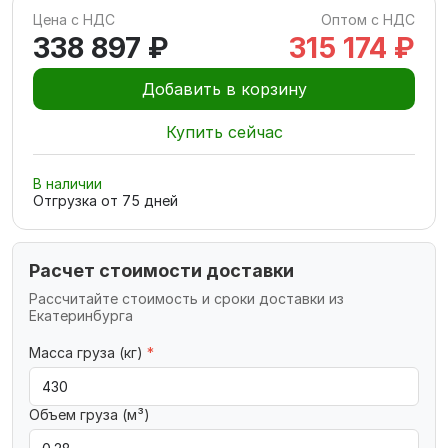
Цена с НДС
Оптом с НДС
338 897 ₽
315 174 ₽
Добавить в корзину
Купить сейчас
В наличии
Отгрузка от
75
дней
Расчет стоимости доставки
Рассчитайте стоимость и сроки доставки из
Екатеринбурга
Масса груза (кг)
*
Объем груза (м³)