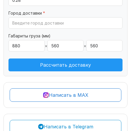
Город доставки
*
Габариты груза (мм)
×
×
Рассчитать доставку
Написать в MAX
Написать в Telegram