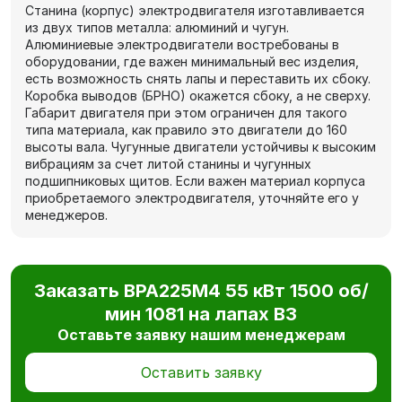
Станина (корпус) электродвигателя изготавливается
из двух типов металла: алюминий и чугун.
Алюминиевые электродвигатели востребованы в
оборудовании, где важен минимальный вес изделия,
есть возможность снять лапы и переставить их сбоку.
Коробка выводов (БРНО) окажется сбоку, а не сверху.
Габарит двигателя при этом ограничен для такого
типа материала, как правило это двигатели до 160
высоты вала. Чугунные двигатели устойчивы к высоким
вибрациям за счет литой станины и чугунных
подшипниковых щитов. Если важен материал корпуса
приобретаемого электродвигателя, уточняйте его у
менеджеров.
Заказать ВРА225М4 55 кВт 1500 об/
мин 1081 на лапах В3
Оставьте заявку нашим менеджерам
Оставить заявку