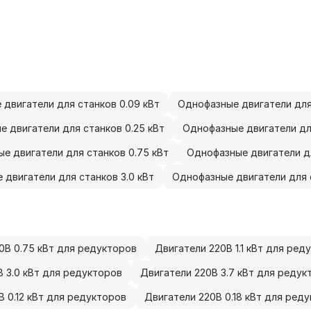
двигатели для станков 0.09 кВт
Однофазные двигатели для 
 двигатели для станков 0.25 кВт
Однофазные двигатели для
е двигатели для станков 0.75 кВт
Однофазные двигатели для
 двигатели для станков 3.0 кВт
Однофазные двигатели для с
0В 0.75 кВт для редукторов
Двигатели 220В 1.1 кВт для ред
В 3.0 кВт для редукторов
Двигатели 220В 3.7 кВт для редук
В 0.12 кВт для редукторов
Двигатели 220В 0.18 кВт для ред