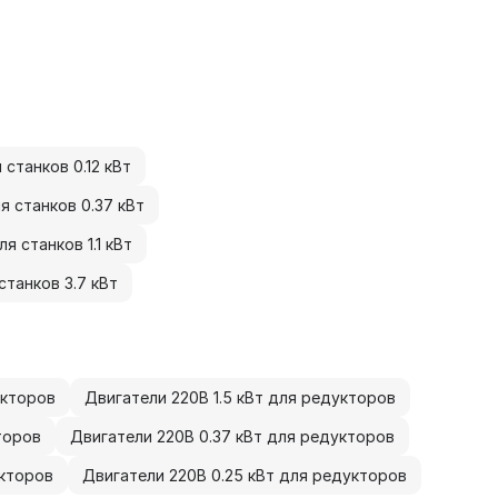
станков 0.12 кВт
 станков 0.37 кВт
 станков 1.1 кВт
танков 3.7 кВт
укторов
Двигатели 220В 1.5 кВт для редукторов
торов
Двигатели 220В 0.37 кВт для редукторов
укторов
Двигатели 220В 0.25 кВт для редукторов