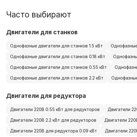
Часто выбирают
Двигатели для станков
Однофазные двигатели для станков 1.5 кВт
Однофазные 
Однофазные двигатели для станков 0.18 кВт
Однофазные
Однофазные двигатели для станков 0.55 кВт
Однофазны
Однофазные двигатели для станков 2.2 кВт
Однофазные
Двигатели для редуктора
Двигатели 220В 0.55 кВт для редукторов
Двигатели 22
Двигатели 220В 2.2 кВт для редукторов
Двигатели 220
Двигатели 220В для редуктора 0.09 кВт
Двигатели 220