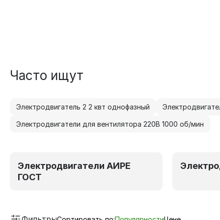
Часто ищут
Электродвигатель 2 2 квт однофазный
Электродвигате
Электродвигатели для вентилятора 220В 1000 об/мин
Электродвигатели АИРЕ
Электро
ГОСТ
Фильтры
Сортировать по:
Популярности
Цене