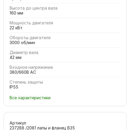
Высота до центра вала
160 мм
Мощность двигателя
22 кВт
Обороты двигателя
3000 об/мин
Диаметр вала
42 мм
Входное напряжение
380/660В AC
Степень защиты
IP55
Все характеристики
Артикул
237288 /2081 лапы и фланец В35