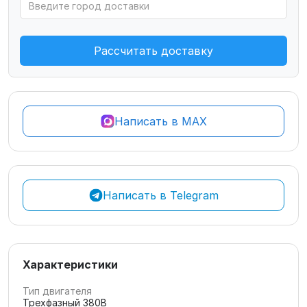
Рассчитать доставку
Написать в MAX
Написать в Telegram
Характеристики
Тип двигателя
Трехфазный 380В