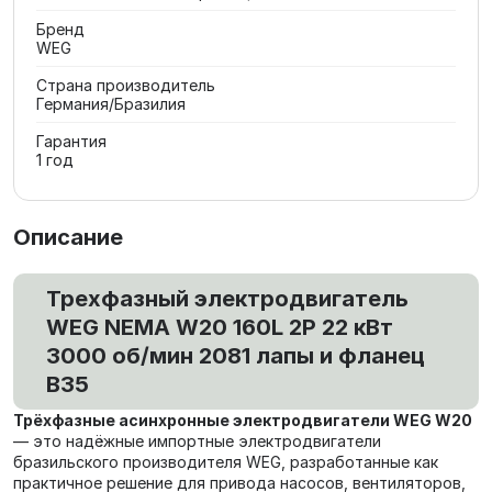
Бренд
WEG
Страна производитель
Германия/Бразилия
Гарантия
1 год
Описание
Трехфазный электродвигатель
WEG NEMA W20 160L 2P 22 кВт
3000 об/мин 2081 лапы и фланец
В35
Трёхфазные асинхронные электродвигатели WEG W20
— это надёжные импортные электродвигатели
бразильского производителя WEG, разработанные как
практичное решение для привода насосов, вентиляторов,