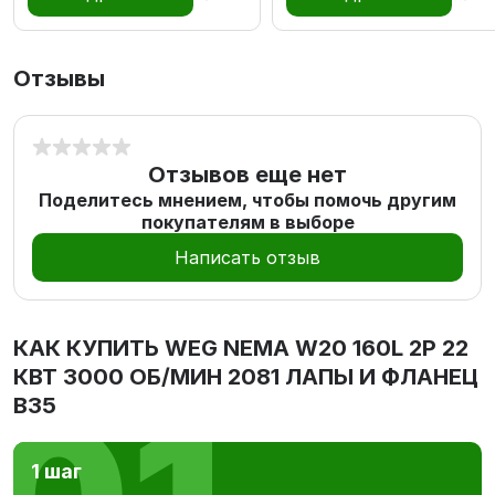
Отзывы
Отзывов еще нет
Поделитесь мнением, чтобы помочь другим
покупателям в выборе
Написать отзыв
КАК КУПИТЬ
WEG NEMA W20 160L 2P 22
КВТ 3000 ОБ/МИН 2081 ЛАПЫ И ФЛАНЕЦ
В35
1 шаг