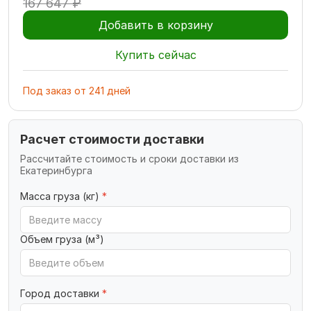
167 647 ₽
Добавить в корзину
Купить сейчас
Под заказ
от
241
дней
Расчет стоимости доставки
Рассчитайте стоимость и сроки доставки из
Екатеринбурга
Масса груза (кг)
*
Объем груза (м³)
Город доставки
*