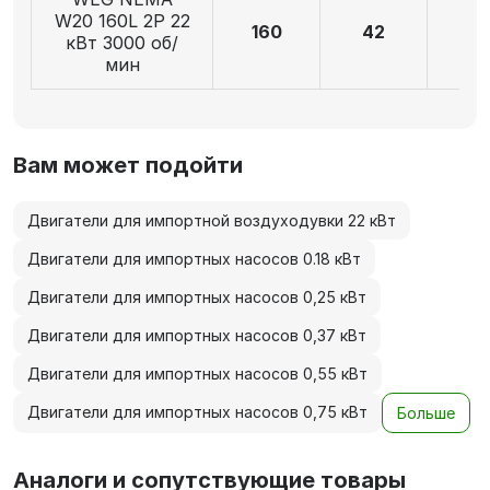
W20 160L 2P 22
160
42
11
кВт 3000 об/
мин
Вам может подойти
Двигатели для импортной воздуходувки 22 кВт
Двигатели для импортных насосов 0.18 кВт
Двигатели для импортных насосов 0,25 кВт
Двигатели для импортных насосов 0,37 кВт
Двигатели для импортных насосов 0,55 кВт
Двигатели для импортных насосов 0,75 кВт
Больше
Аналоги и сопутствующие товары