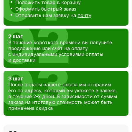
Положить товар в корзину
Оформить быстрый заказ
Отправить нам заявку на
почту
2 шаг
В течение короткого времени вы получите
предложение или счёт на оплату
с индивидуальными условиями оплаты
и доставки
3 шаг
После оплаты вашего заказа мы отправим
его по адресу, который вы укажете в заявке,
в течение 2-х дней. В зависимости от суммы
заказа на итоговую стоимость может быть
применена скидка