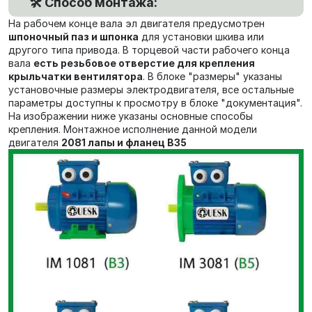
🛠️ Способ монтажа:
На рабочем конце вала эл двигателя предусмотрен
шпоночный паз и шпонка
для установки шкива или
другого типа привода. В торцевой части рабочего конца
вала
есть резьбовое отверстие для крепления
крыльчатки вентилятора
. В блоке "размеры" указаны
установочные размеры электродвигателя, все остальные
параметры доступны к просмотру в блоке "документация".
На изображении ниже указаны основные способы
крепления. Монтажное исполнение данной модели
двигателя
2081 лапы и фланец В35