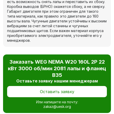
есть возможность снять лапы и переставить их сбоку.
Коробка выводов (БРНО) окажется сбоку, а не сверху.
Габарит двигателя при этом ограничен для такого
типа материала, как правило это двигатели до 160
высоты вала. Чугунные двигатели устойчивы к высоким
вибрациям за счет литой станины и чугунных
подшипниковых щитов. Если важен материал корпуса
приобретаемого электродвигателя, уточняйте его у
менеджеров.
Заказать WEG NEMA W20 160L 2P 22
кВт 3000 об/мин 2081 лапы и фланец
В35
Оставьте заявку нашим менеджерам
Оставить заявку
Или напишите на почту:
zakaz@uesk.org