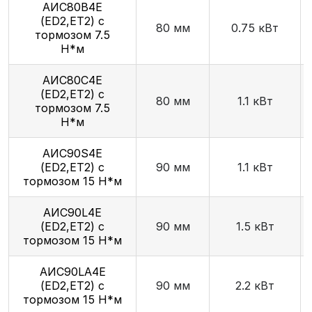
АИС80В4Е
(ED2,ET2) с
80 мм
0.75 кВт
тормозом 7.5
Н*м
АИС80С4Е
(ED2,ET2) с
80 мм
1.1 кВт
тормозом 7.5
Н*м
AИC90S4Е
(ED2,ET2) с
90 мм
1.1 кВт
тормозом 15 Н*м
АИС90L4Е
(ED2,ET2) с
90 мм
1.5 кВт
тормозом 15 Н*м
AИC90LA4Е
(ED2,ET2) с
90 мм
2.2 кВт
тормозом 15 Н*м