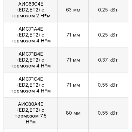
АИС63С4Е
(ED2,ET2) с
63 мм
0.25 кВт
тормозом 2 Н*м
АИС71А4Е
(ED2,ET2) с
71 мм
0.25 кВт
тормозом 4 Н*м
АИС71В4Е
(ED2,ET2) с
71 мм
0.37 кВт
тормозом 4 Н*м
АИС71С4Е
(ED2,ET2) с
71 мм
0.55 кВт
тормозом 4 Н*м
АИС80А4Е
(ED2,ET2) с
80 мм
0.55 кВт
тормозом 7.5
Н*м