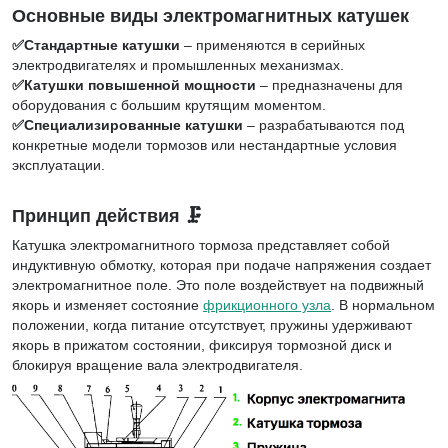
Основные виды электромагнитных катушек
✅Стандартные катушки
– применяются в серийных
электродвигателях и промышленных механизмах.
✅Катушки повышенной мощности
– предназначены для
оборудования с большим крутящим моментом.
✅Специализированные катушки
– разрабатываются под
конкретные модели тормозов или нестандартные условия
эксплуатации.
Принцип действия 🗜
Катушка электромагнитного тормоза представляет собой
индуктивную обмотку, которая при подаче напряжения создает
электромагнитное поле. Это поле воздействует на подвижный
якорь и изменяет состояние
фрикционного узла
. В нормальном
положении, когда питание отсутствует, пружины удерживают
якорь в прижатом состоянии, фиксируя тормозной диск и
блокируя вращение вала электродвигателя.