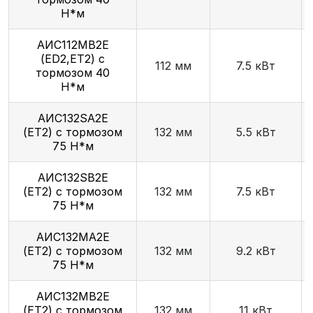
Н*м
АИС112МВ2Е
(ED2,ET2) с
112 мм
7.5 кВт
тормозом 40
Н*м
AИC132SA2Е
(ET2) с тормозом
132 мм
5.5 кВт
75 Н*м
АИС132SB2Е
(ET2) с тормозом
132 мм
7.5 кВт
75 Н*м
АИС132МА2Е
(ET2) с тормозом
132 мм
9.2 кВт
75 Н*м
АИС132МВ2Е
(ET2) с тормозом
132 мм
11 кВт