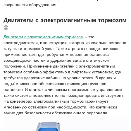
сохранности оборудования.
Двигатели с электромагнитным тормозом
✇
Двигатели с электромагнитным тормозом
– это
электродвигатели, в конструкцию которых изначально встроена
катушка и тормозной узел. Такие агрегаты находят широкое
применение там, где требуется мгновенная остановка
вращающихся частей и удержание вала в статическом
положении. Применение двигателей с электромагнитным
тормозом особенно эффективно в лифтовых установках, где
требуется удержание кабины на уровне этажа. В кранах и
подъёмниках они обеспечивают фиксацию груза при
остановке. В станках с числовым программным управлением
такие системы позволяют точно позиционировать инструмент.
На конвейерах электромагнитный тормоз гарантирует
мгновенную остановку при необходимости, что критически
важно для безопасности обслуживающего персонала.