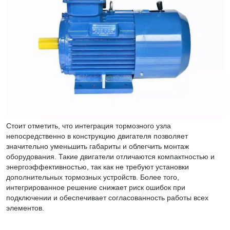
Стоит отметить, что интеграция тормозного узла
непосредственно в конструкцию двигателя позволяет
значительно уменьшить габариты и облегчить монтаж
оборудования. Такие двигатели отличаются компактностью и
энергоэффективностью, так как не требуют установки
дополнительных тормозных устройств. Более того,
интегрированное решение снижает риск ошибок при
подключении и обеспечивает согласованность работы всех
элементов.