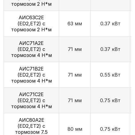
тормозом 2 Н*м
АИС63С2Е
(ED2,ET2) с
63 мм
0.37 кВт
тормозом 2 Н*м
АИС71А2Е
(ED2,ET2) с
71 мм
0.37 кВт
тормозом 4 Н*м
АИС71В2Е
(ED2,ET2) с
71 мм
0.55 кВт
тормозом 4 Н*м
АИС71С2Е
(ED2,ET2) с
71 мм
0.75 кВт
тормозом 4 Н*м
АИС80А2Е
(ED2,ET2) с
80 мм
0.75 кВт
тормозом 7.5