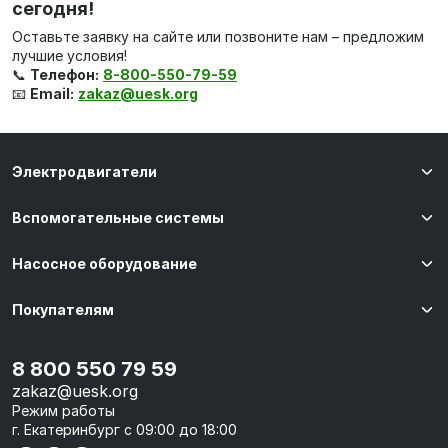
сегодня!
Оставьте заявку на сайте или позвоните нам – предложим
лучшие условия!
📞
Телефон:
8-800-550-79-59
📧
Email:
zakaz@uesk.org
Электродвигатели
Вспомогательные системы
Насосное оборудование
Покупателям
8 800 550 79 59
zakaz@uesk.org
Режим работы
г. Екатеринбург с 09:00 до 18:00