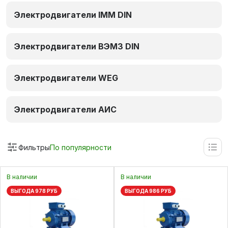
Электродвигатели IMM DIN
Электродвигатели ВЭМЗ DIN
Электродвигатели WEG
Электродвигатели АИС
Фильтры
По популярности
В наличии
В наличии
ВЫГОДА 978 РУБ
ВЫГОДА 986 РУБ