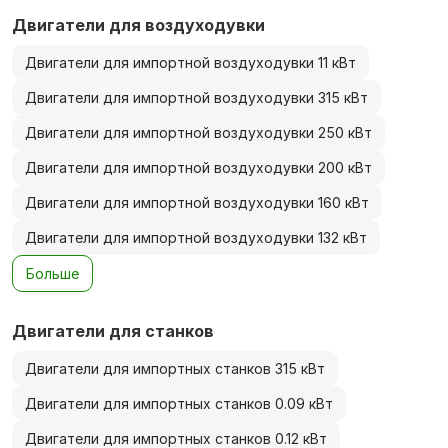
Двигатели для воздуходувки
Двигатели для импортной воздуходувки 11 кВт
Двигатели для импортной воздуходувки 315 кВт
Двигатели для импортной воздуходувки 250 кВт
Двигатели для импортной воздуходувки 200 кВт
Двигатели для импортной воздуходувки 160 кВт
Двигатели для импортной воздуходувки 132 кВт
Больше
Двигатели для станков
Двигатели для импортных станков 315 кВт
Двигатели для импортных станков 0.09 кВт
Двигатели для импортных станков 0.12 кВт