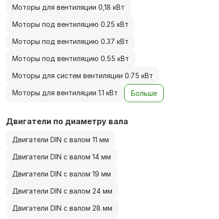
Моторы для вентиляции 0,18 кВт
Моторы под вентиляцию 0.25 кВт
Моторы под вентиляцию 0.37 кВт
Моторы под вентиляцию 0.55 кВт
Моторы для систем вентиляции 0.75 кВт
Моторы для вентиляции 1.1 кВт
Больше
Двигатели по диаметру вала
Двигатели DIN с валом 11 мм
Двигатели DIN с валом 14 мм
Двигатели DIN с валом 19 мм
Двигатели DIN с валом 24 мм
Двигатели DIN с валом 28 мм