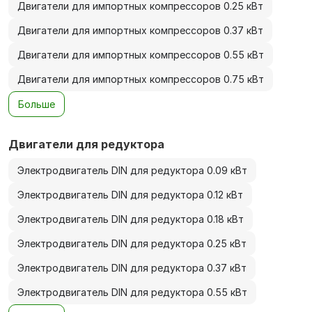
Двигатели для импортных компрессоров 0.25 кВт
Двигатели для импортных компрессоров 0.37 кВт
Двигатели для импортных компрессоров 0.55 кВт
Двигатели для импортных компрессоров 0.75 кВт
Больше
Двигатели для редуктора
Электродвигатель DIN для редуктора 0.09 кВт
Электродвигатель DIN для редуктора 0.12 кВт
Электродвигатель DIN для редуктора 0.18 кВт
Электродвигатель DIN для редуктора 0.25 кВт
Электродвигатель DIN для редуктора 0.37 кВт
Электродвигатель DIN для редуктора 0.55 кВт