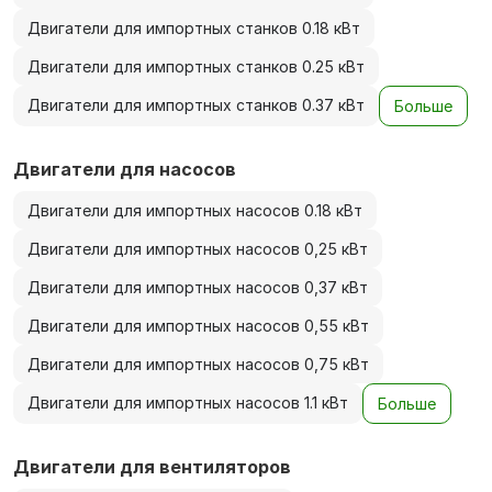
Двигатели для импортных станков 0.18 кВт
Двигатели для импортных станков 0.25 кВт
Двигатели для импортных станков 0.37 кВт
Больше
Двигатели для насосов
Двигатели для импортных насосов 0.18 кВт
Двигатели для импортных насосов 0,25 кВт
Двигатели для импортных насосов 0,37 кВт
Двигатели для импортных насосов 0,55 кВт
Двигатели для импортных насосов 0,75 кВт
Двигатели для импортных насосов 1.1 кВт
Больше
Двигатели для вентиляторов