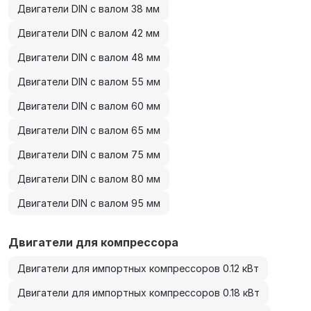
Двигатели DIN с валом 38 мм
Двигатели DIN с валом 42 мм
Двигатели DIN с валом 48 мм
Двигатели DIN с валом 55 мм
Двигатели DIN с валом 60 мм
Двигатели DIN с валом 65 мм
Двигатели DIN с валом 75 мм
Двигатели DIN с валом 80 мм
Двигатели DIN с валом 95 мм
Двигатели для компрессора
Двигатели для импортных компрессоров 0.12 кВт
Двигатели для импортных компрессоров 0.18 кВт