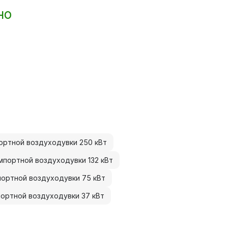
но
ортной воздуходувки 250 кВт
мпортной воздуходувки 132 кВт
портной воздуходувки 75 кВт
портной воздуходувки 37 кВт