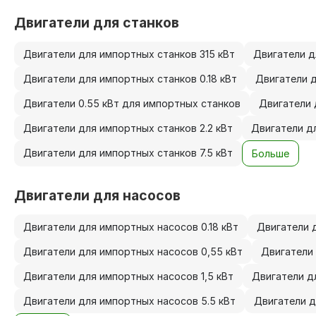
Двигатели для станков
Двигатели для импортных станков 315 кВт
Двигатели д
Двигатели для импортных станков 0.18 кВт
Двигатели д
Двигатели 0.55 кВт для импортных станков
Двигатели 
Двигатели для импортных станков 2.2 кВт
Двигатели дл
Двигатели для импортных станков 7.5 кВт
Больше
Двигатели для насосов
Двигатели для импортных насосов 0.18 кВт
Двигатели 
Двигатели для импортных насосов 0,55 кВт
Двигатели 
Двигатели для импортных насосов 1,5 кВт
Двигатели д
Двигатели для импортных насосов 5.5 кВт
Двигатели д