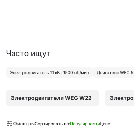
Часто ищут
Электродвигатель 1.1 кВт 1500 об/мин
Двигатели WEG 5.
Электродвигатели WEG W22
Электро
Фильтры
Сортировать по:
Популярности
Цене