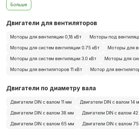
Больше
Двигатели для вентиляторов
Моторы для вентиляции 0,18 кВт
Моторы под вентиляци
Моторы для систем вентиляции 0.75 кВт
Моторы для ве
Моторы для систем вентиляции 3.0 кВт
Моторы для сис
Моторы для вентиляторов 11 кВт
Мотор для вентилятор
Двигатели по диаметру вала
Двигатели DIN с валом 11 мм
Двигатели DIN с валом 14 
Двигатели DIN с валом 38 мм
Двигатели DIN с валом 42
Двигатели DIN с валом 65 мм
Двигатели DIN с валом 7