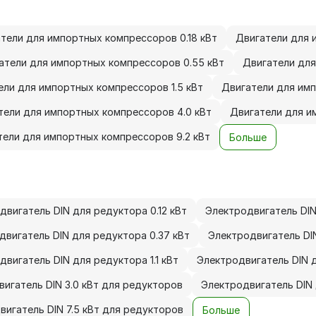
тели для импортных компрессоров 0.18 кВт
Двигатели для 
атели для импортных компрессоров 0.55 кВт
Двигатели для
ели для импортных компрессоров 1.5 кВт
Двигатели для имп
тели для импортных компрессоров 4.0 кВт
Двигатели для и
тели для импортных компрессоров 9.2 кВт
Больше
двигатель DIN для редуктора 0.12 кВт
Электродвигатель DIN
двигатель DIN для редуктора 0.37 кВт
Электродвигатель DI
двигатель DIN для редуктора 1.1 кВт
Электродвигатель DIN д
игатель DIN 3.0 кВт для редукторов
Электродвигатель DIN 
вигатель DIN 7.5 кВт для редукторов
Больше