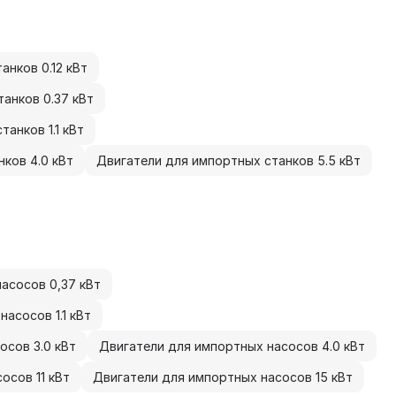
анков 0.12 кВт
анков 0.37 кВт
анков 1.1 кВт
ков 4.0 кВт
Двигатели для импортных станков 5.5 кВт
асосов 0,37 кВт
асосов 1.1 кВт
осов 3.0 кВт
Двигатели для импортных насосов 4.0 кВт
осов 11 кВт
Двигатели для импортных насосов 15 кВт