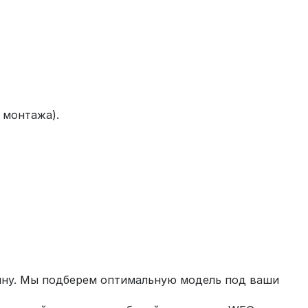
 монтажа).
рзину. Мы подберем оптимальную модель под ваши