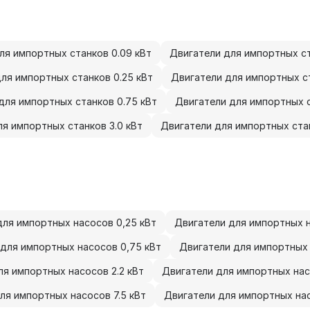
ля импортных станков 0.09 кВт
Двигатели для импортных ст
ля импортных станков 0.25 кВт
Двигатели для импортных ст
для импортных станков 0.75 кВт
Двигатели для импортных ст
я импортных станков 3.0 кВт
Двигатели для импортных стан
для импортных насосов 0,25 кВт
Двигатели для импортных н
для импортных насосов 0,75 кВт
Двигатели для импортных н
ля импортных насосов 2.2 кВт
Двигатели для импортных нас
ля импортных насосов 7.5 кВт
Двигатели для импортных нас