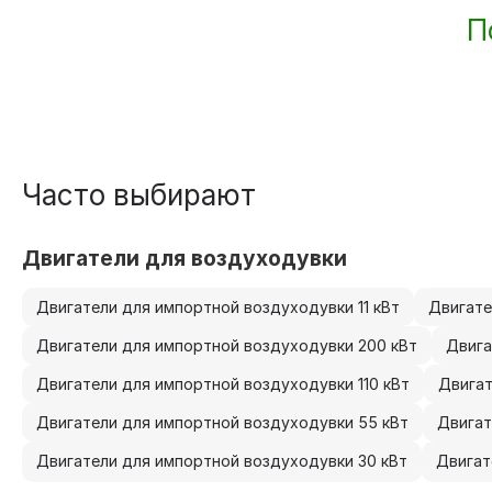
П
Часто выбирают
Двигатели для воздуходувки
Двигатели для импортной воздуходувки 11 кВт
Двигате
Двигатели для импортной воздуходувки 200 кВт
Двига
Двигатели для импортной воздуходувки 110 кВт
Двигат
Двигатели для импортной воздуходувки 55 кВт
Двигат
Двигатели для импортной воздуходувки 30 кВт
Двигат