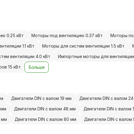
ю 0.25 кВт
Моторы под вентиляцию 0.37 кВт
Моторы по
нтиляции 1.1 кВт
Моторы для систем вентиляции 1.5 кВт
тем вентиляции 4.0 кВт
Импортные моторы для вентиляции 
ов 15 кВт
Больше
мм
Двигатели DIN с валом 19 мм
Двигатели DIN с валом 24
 мм
Двигатели DIN с валом 48 мм
Двигатели DIN с валом 
5 мм
Двигатели DIN с валом 80 мм
Двигатели DIN с валом