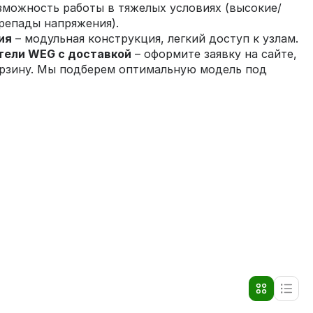
зможность работы в тяжелых условиях (высокие/
репады напряжения).
ия
– модульная конструкция, легкий доступ к узлам.
тели WEG с доставкой
– оформите заявку на сайте,
орзину. Мы подберем оптимальную модель под