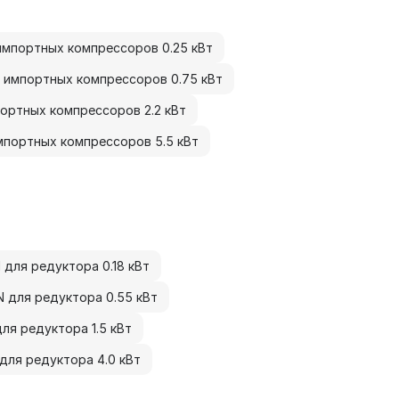
импортных компрессоров 0.25 кВт
 импортных компрессоров 0.75 кВт
ортных компрессоров 2.2 кВт
мпортных компрессоров 5.5 кВт
 для редуктора 0.18 кВт
N для редуктора 0.55 кВт
ля редуктора 1.5 кВт
для редуктора 4.0 кВт