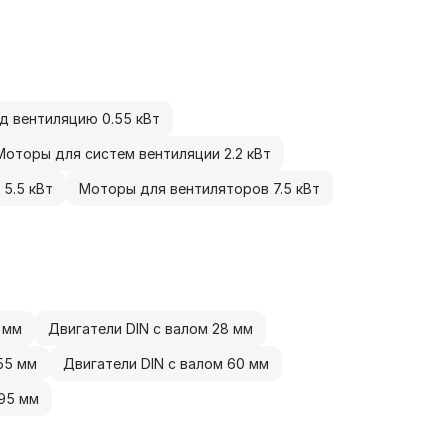
д вентиляцию 0.55 кВт
Моторы для систем вентиляции 2.2 кВт
5.5 кВт
Моторы для вентиляторов 7.5 кВт
 мм
Двигатели DIN с валом 28 мм
55 мм
Двигатели DIN с валом 60 мм
 95 мм