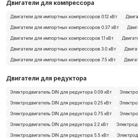
Двигатели для компрессора
Двигатели для импортных компрессоров 0.12 кВт
Двига
Двигатели для импортных компрессоров 0.37 кВт
Двиг
Двигатели для импортных компрессоров 1.1 кВт
Двигат
Двигатели для импортных компрессоров 3.0 кВт
Двига
Двигатели для импортных компрессоров 7.5 кВт
Двига
Двигатели для редуктора
Электродвигатель DIN для редуктора 0.09 кВт
Электро
Электродвигатель DIN для редуктора 0.25 кВт
Электро
Электродвигатель DIN для редуктора 0.75 кВт
Электро
Электродвигатель DIN для редуктора 2.2 кВт
Электродв
Электродвигатель DIN для редуктора 5.5 кВт
Электрод